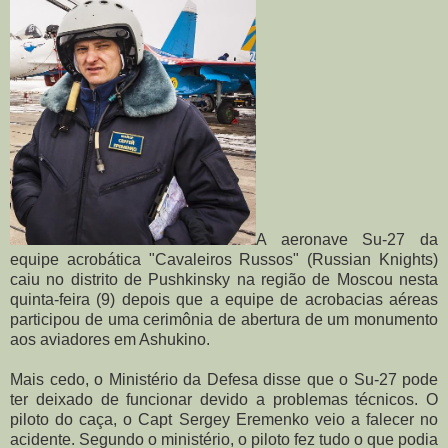
A aeronave Su-27 da
equipe acrobática "Cavaleiros Russos" (Russian Knights)
caiu no distrito de Pushkinsky na região de Moscou nesta
quinta-feira (9) depois que a equipe de acrobacias aéreas
participou de uma cerimônia de abertura de um monumento
aos aviadores em Ashukino.
Mais cedo, o Ministério da Defesa disse que o Su-27 pode
ter deixado de funcionar devido a problemas técnicos. O
piloto do caça, o Capt Sergey Eremenko
veio a falecer no
acidente. Segundo o ministério, o piloto fez tudo o que podia