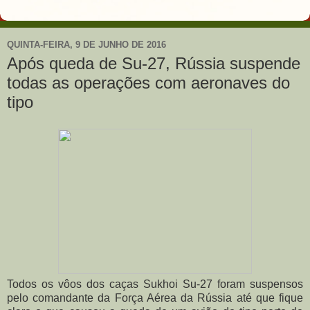
QUINTA-FEIRA, 9 DE JUNHO DE 2016
Após queda de Su-27, Rússia suspende
todas as operações com aeronaves do
tipo
Todos os vôos dos caças Sukhoi Su-27 foram suspensos
pelo comandante da Força Aérea da Rússia até que fique