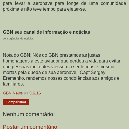
para levar a aeronave para longe de uma comunidade
próxima e não teve tempo para ejetar-se.
GBN seu canal de informação e notícias
com agências de notícias
Nota do GBN: Nós do GBN prestamos as justas
homenagens a este aviador que perdeu a vida para evitar
que pessoas inocentes viessem a ser feridas e mesmo
mortas pela queda de sua aeronave,
Capt Sergey
Eremenko, rendemos nossas condolências aos amigos e
familiares.
GBN News
às
9.6.16
Compartilhar
Nenhum comentário:
Postar um comentário