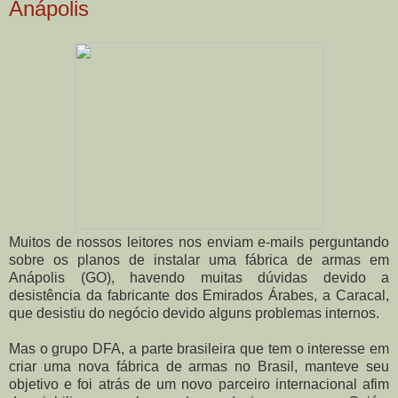
Anápolis
Muitos de nossos leitores nos enviam e-mails perguntando
sobre os planos de instalar uma fábrica de armas em
Anápolis (GO), havendo muitas dúvidas devido a
desistência da fabricante dos Emirados Árabes, a Caracal,
que desistiu do negócio devido alguns problemas internos.
Mas o grupo DFA, a parte brasileira que tem o interesse em
criar uma nova fábrica de armas no Brasil, manteve seu
objetivo e foi atrás de um novo parceiro internacional afim