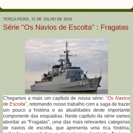
TERÇA-FEIRA, 31 DE JULHO DE 2018
Série "Os Navios de Escolta" : Fragatas
Chegamos a mais um capítulo de nossa série:
"Os Navios
de Escolta"
, retomando nosso trabalho com
a saga de trazer
um pouco a história e as atualidades deste importante
componente das esquadras. Neste capítulo da série vamos
abordar as “Fragatas”, uma das mais relevantes categorias
de navios de escolta, que apresenta uma rica história,