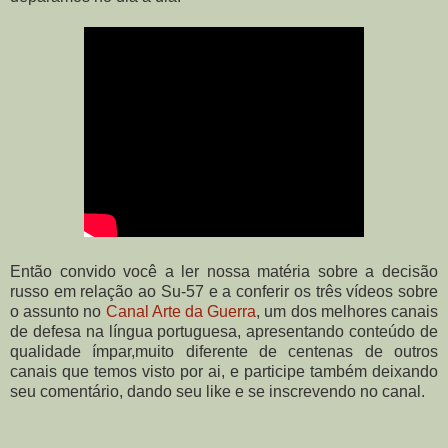
Então convido você a ler nossa matéria sobre a decisão
russo em relação ao Su-57 e a conferir os três vídeos sobre
o assunto no
Canal Arte da Guerra
, um dos melhores canais
de defesa na língua portuguesa, apresentando conteúdo de
qualidade ímpar,muito diferente de centenas de outros
canais que temos visto por ai, e participe também deixando
seu comentário, dando seu like e se inscrevendo no canal.