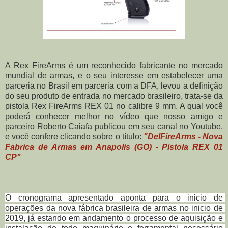
A Rex FireArms é um reconhecido fabricante no mercado 
mundial de armas, e o seu interesse em estabelecer uma 
parceria no Brasil em parceria com a DFA, levou a definição 
do seu produto de entrada no mercado brasileiro, trata-se da 
pistola Rex FireArms REX 01 no calibre 9 mm. A qual você 
poderá conhecer melhor no vídeo que nosso amigo e 
parceiro Roberto Caiafa publicou em seu canal no Youtube, 
e você confere clicando sobre o título: 
"
DelFireArms - Nova 
Fabrica de Armas em Anapolis (GO) - Pistola REX 01 
CP"
O cronograma apresentado aponta para o inicio de 
operações da nova fábrica brasileira de armas no inicio de 
2019, já estando em andamento o processo de aquisição e 