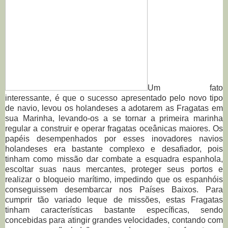
Um fato
interessante, é que o sucesso apresentado pelo novo tipo
de navio, levou os holandeses a adotarem as Fragatas em
sua Marinha, levando-os a se tornar a primeira marinha
regular a construir e operar fragatas oceânicas maiores. Os
papéis desempenhados por esses inovadores navios
holandeses era bastante complexo e desafiador, pois
tinham como missão dar combate a esquadra espanhola,
escoltar suas naus mercantes, proteger seus portos e
realizar o bloqueio marítimo, impedindo que os espanhóis
conseguissem desembarcar nos Países Baixos. Para
cumprir tão variado leque de missões, estas Fragatas
tinham características bastante específicas, sendo
concebidas para atingir grandes velocidades, contando com