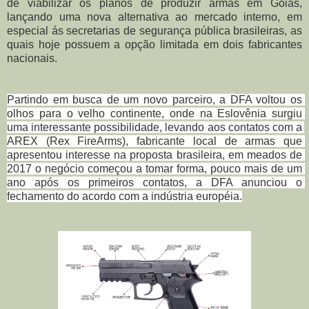
de viabilizar os planos de produzir armas em Goiás,
lançando uma nova alternativa ao mercado interno, em
especial ás secretarias de segurança pública brasileiras, as
quais hoje possuem a opção limitada em dois fabricantes
nacionais.
Partindo em busca de um novo parceiro, a DFA voltou os 
olhos para o velho continente, onde na Eslovênia surgiu 
uma interessante possibilidade, levando aos contatos com a 
AREX (Rex FireArms), fabricante local de armas que 
apresentou interesse na proposta brasileira, em meados de 
2017 o negócio começou a tomar forma, pouco mais de um 
ano após os primeiros contatos, a DFA anunciou o 
fechamento do acordo com a indústria européia.