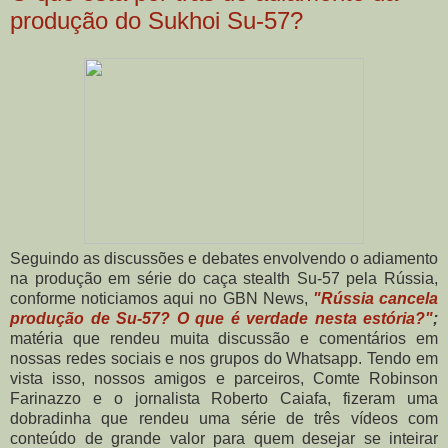
produção do Sukhoi Su-57?
Seguindo as discussões e debates envolvendo o adiamento
na produção em série do caça stealth Su-57 pela Rússia,
conforme noticiamos aqui no GBN News,
"
Rússia cancela
produção de Su-57? O que é verdade nesta estória?"
;
matéria que rendeu muita discussão e comentários em
nossas redes sociais e nos grupos do Whatsapp. Tendo em
vista isso, nossos amigos e parceiros, Comte Robinson
Farinazzo e o jornalista Roberto Caiafa, fizeram uma
dobradinha que rendeu uma série de três vídeos com
conteúdo de grande valor para quem desejar se inteirar