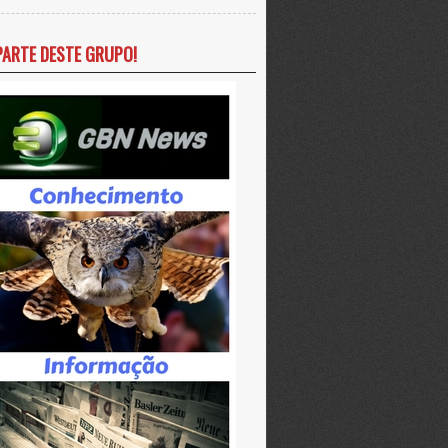
PARTE DESTE GRUPO!