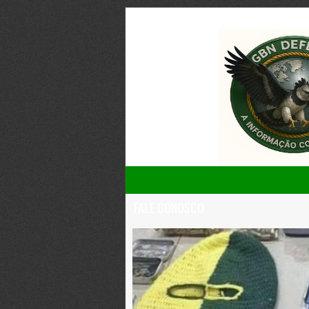
FALE CONOSCO