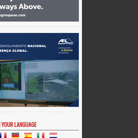
N YOUR LANGUAGE