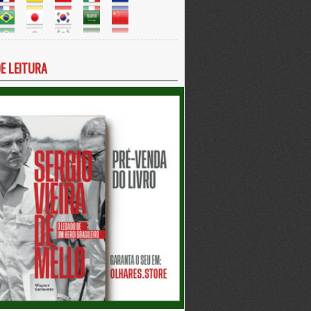
DE LEITURA