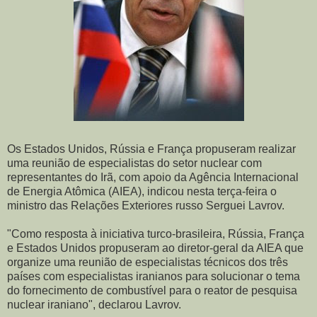
Os Estados Unidos, Rússia e França propuseram realizar
uma reunião de especialistas do setor nuclear com
representantes do Irã, com apoio da Agência Internacional
de Energia Atômica (AIEA), indicou nesta terça-feira o
ministro das Relações Exteriores russo Serguei Lavrov.
"Como resposta à iniciativa turco-brasileira, Rússia, França
e Estados Unidos propuseram ao diretor-geral da AIEA que
organize uma reunião de especialistas técnicos dos três
países com especialistas iranianos para solucionar o tema
do fornecimento de combustível para o reator de pesquisa
nuclear iraniano", declarou Lavrov.