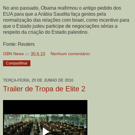
No ano passado, Obama reafirmou o antigo pedido dos
EUA para que a Arábia Saudita faça gestos pela
normalização das relações com Israel, como incentivo para
que o Estado judeu participe de negociações sérias a
respeito da criação do Estado palestino.
Fonte: Reuters
GBN News
às
30.6.10
Nenhum comentário:
Compartilhar
TERÇA-FEIRA, 29 DE JUNHO DE 2010
Trailer de Tropa de Elite 2