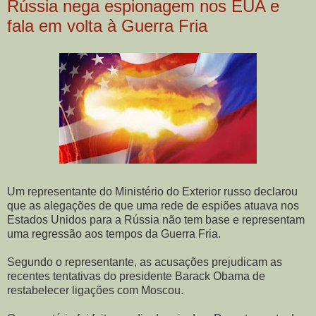
Rússia nega espionagem nos EUA e
fala em volta à Guerra Fria
Um representante do Ministério do Exterior russo declarou
que as alegações de que uma rede de espiões atuava nos
Estados Unidos para a Rússia não tem base e representam
uma regressão aos tempos da Guerra Fria.
Segundo o representante, as acusações prejudicam as
recentes tentativas do presidente Barack Obama de
restabelecer ligações com Moscou.