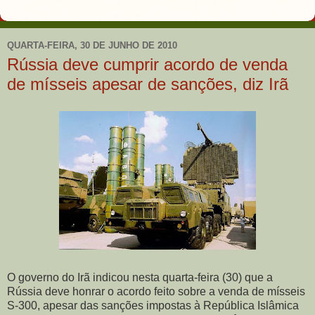
QUARTA-FEIRA, 30 DE JUNHO DE 2010
Rússia deve cumprir acordo de venda
de mísseis apesar de sanções, diz Irã
O governo do Irã indicou nesta quarta-feira (30) que a
Rússia deve honrar o acordo feito sobre a venda de mísseis
S-300, apesar das sanções impostas à República Islâmica