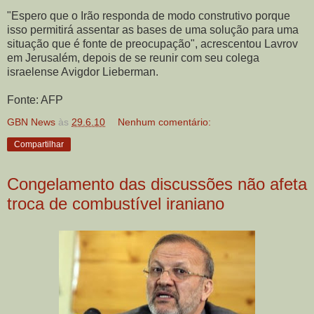
"Espero que o Irão responda de modo construtivo porque
isso permitirá assentar as bases de uma solução para uma
situação que é fonte de preocupação", acrescentou Lavrov
em Jerusalém, depois de se reunir com seu colega
israelense Avigdor Lieberman.
Fonte: AFP
GBN News
às
29.6.10
Nenhum comentário:
Compartilhar
Congelamento das discussões não afeta
troca de combustível iraniano