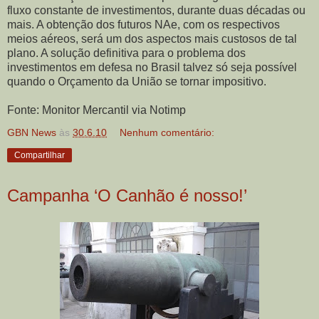
fluxo constante de investimentos, durante duas décadas ou
mais. A obtenção dos futuros NAe, com os respectivos
meios aéreos, será um dos aspectos mais custosos de tal
plano. A solução definitiva para o problema dos
investimentos em defesa no Brasil talvez só seja possível
quando o Orçamento da União se tornar impositivo.
Fonte: Monitor Mercantil via Notimp
GBN News
às
30.6.10
Nenhum comentário:
Compartilhar
Campanha ‘O Canhão é nosso!’