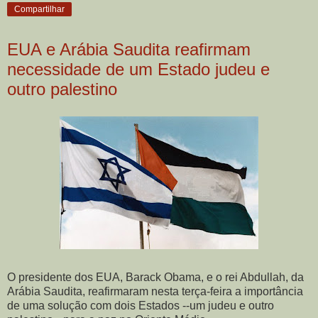
Compartilhar
EUA e Arábia Saudita reafirmam
necessidade de um Estado judeu e
outro palestino
O presidente dos EUA, Barack Obama, e o rei Abdullah, da
Arábia Saudita, reafirmaram nesta terça-feira a importância
de uma solução com dois Estados --um judeu e outro