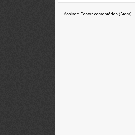
Assinar:
Postar comentários (Atom)