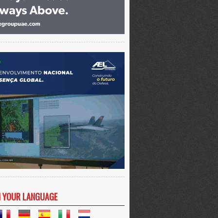
N YOUR LANGUAGE