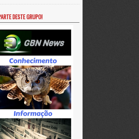
PARTE DESTE GRUPO!