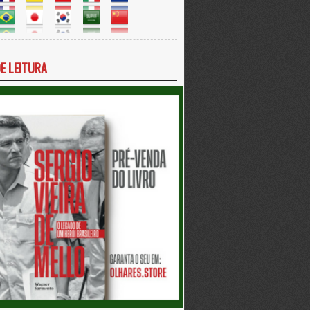
DE LEITURA