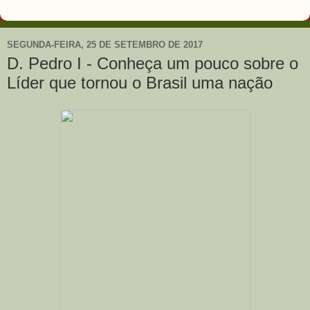
SEGUNDA-FEIRA, 25 DE SETEMBRO DE 2017
D. Pedro I - Conheça um pouco sobre o
Líder que tornou o Brasil uma nação