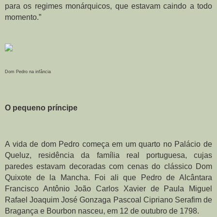
para os regimes monárquicos, que estavam caindo a todo 
momento.”
Dom Pedro na infância
O pequeno príncipe
A vida de dom Pedro começa em um quarto no Palácio de 
Queluz, residência da família real portuguesa, cujas 
paredes estavam decoradas com cenas do clássico Dom 
Quixote de la Mancha. Foi ali que Pedro de Alcântara 
Francisco Antônio João Carlos Xavier de Paula Miguel 
Rafael Joaquim José Gonzaga Pascoal Cipriano Serafim de 
Bragança e Bourbon nasceu, em 12 de outubro de 1798.