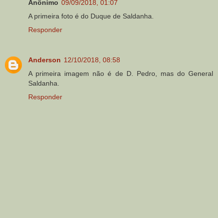
Anônimo
09/09/2018, 01:07
A primeira foto é do Duque de Saldanha.
Responder
Anderson
12/10/2018, 08:58
A primeira imagem não é de D. Pedro, mas do General
Saldanha.
Responder