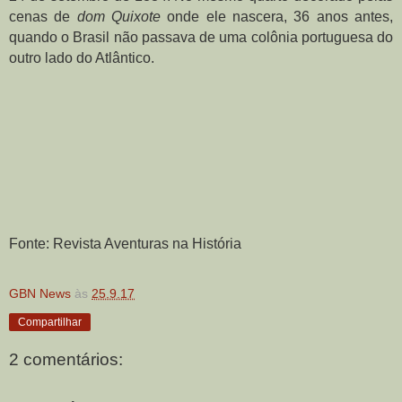
cenas de 
dom Quixote
 onde ele nascera, 36 anos antes, 
quando o Brasil não passava de uma colônia portuguesa do 
outro lado do Atlântico.
Fonte: Revista Aventuras na História
GBN News
às
25.9.17
Compartilhar
2 comentários: