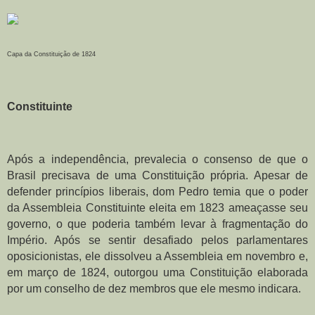
Capa da Constituição de 1824
Constituinte
Após a independência, prevalecia o consenso de que o 
Brasil precisava de uma Constituição própria. Apesar de 
defender princípios liberais, dom Pedro temia que o poder 
da Assembleia Constituinte eleita em 1823 ameaçasse seu 
governo, o que poderia também levar à fragmentação do 
Império. Após se sentir desafiado pelos parlamentares 
oposicionistas, ele dissolveu a Assembleia em novembro e, 
em março de 1824, outorgou uma Constituição elaborada 
por um conselho de dez membros que ele mesmo indicara.