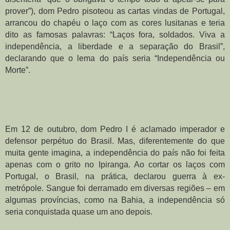
prover”), dom Pedro pisoteou as cartas vindas de Portugal, 
arrancou do chapéu o laço com as cores lusitanas e teria 
dito as famosas palavras: “Laços fora, soldados. Viva a 
independência, a liberdade e a separação do Brasil”, 
declarando que o lema do país seria “Independência ou 
Morte”.
Em 12 de outubro, dom Pedro I é aclamado imperador e 
defensor perpétuo do Brasil. Mas, diferentemente do que 
muita gente imagina, a independência do país não foi feita 
apenas com o grito no Ipiranga. Ao cortar os laços com 
Portugal, o Brasil, na prática, declarou guerra à ex-
metrópole. Sangue foi derramado em diversas regiões – em 
algumas províncias, como na Bahia, a independência só 
seria conquistada quase um ano depois.