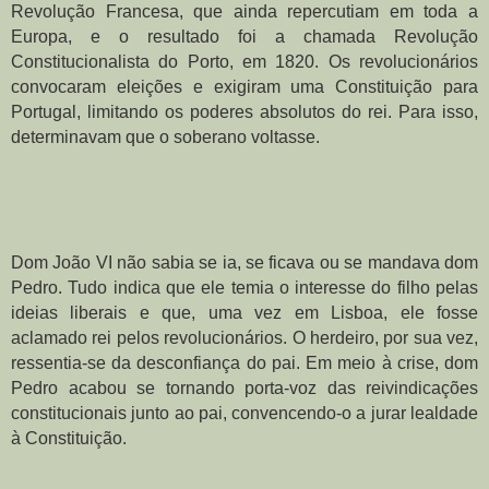
Revolução Francesa, que ainda repercutiam em toda a 
Europa, e o resultado foi a chamada Revolução 
Constitucionalista do Porto, em 1820. Os revolucionários 
convocaram eleições e exigiram uma Constituição para 
Portugal, limitando os poderes absolutos do rei. Para isso, 
determinavam que o soberano voltasse.
Dom João VI não sabia se ia, se ficava ou se mandava dom 
Pedro. Tudo indica que ele temia o interesse do filho pelas 
ideias liberais e que, uma vez em Lisboa, ele fosse 
aclamado rei pelos revolucionários. O herdeiro, por sua vez, 
ressentia-se da desconfiança do pai. Em meio à crise, dom 
Pedro acabou se tornando porta-voz das reivindicações 
constitucionais junto ao pai, convencendo-o a jurar lealdade 
à Constituição.