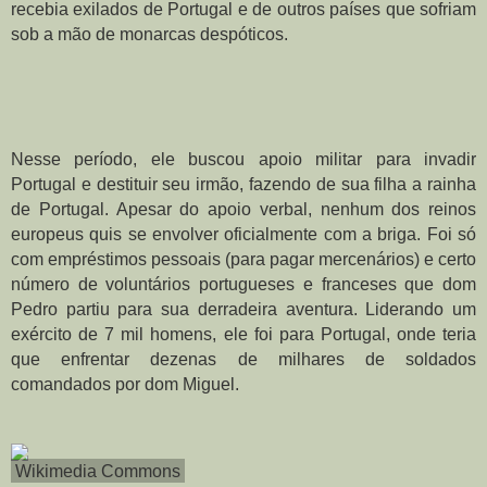
recebia exilados de Portugal e de outros países que sofriam 
sob a mão de monarcas despóticos.
Nesse período, ele buscou apoio militar para invadir 
Portugal e destituir seu irmão, fazendo de sua filha a rainha 
de Portugal. Apesar do apoio verbal, nenhum dos reinos 
europeus quis se envolver oficialmente com a briga. Foi só 
com empréstimos pessoais (para pagar mercenários) e certo 
número de voluntários portugueses e franceses que dom 
Pedro partiu para sua derradeira aventura. Liderando um 
exército de 7 mil homens, ele foi para Portugal, onde teria 
que enfrentar dezenas de milhares de soldados 
comandados por dom Miguel.
Wikimedia Commons