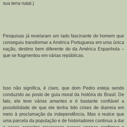
sua terra natal.)
Pesquisas já revelaram um lado fascinante do homem que 
conseguiu transformar a América Portuguesa em uma única 
nação, destino bem diferente do da América Espanhola – 
que se fragmentou em várias repúblicas.
Isso não significa, é claro, que dom Pedro esteja sendo 
conduzido ao posto de guia moral da história do Brasil. De 
fato, ele teve várias amantes e é bastante confiável a 
possibilidade de que ele tenha tido crises de diarreia em 
meio à proclamação da independência. Mas o realce que 
uma parcela da população e de historiadores continua a dar 