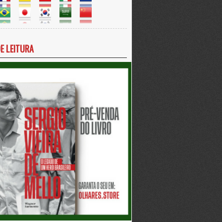
DE LEITURA