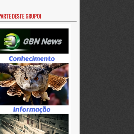
PARTE DESTE GRUPO!