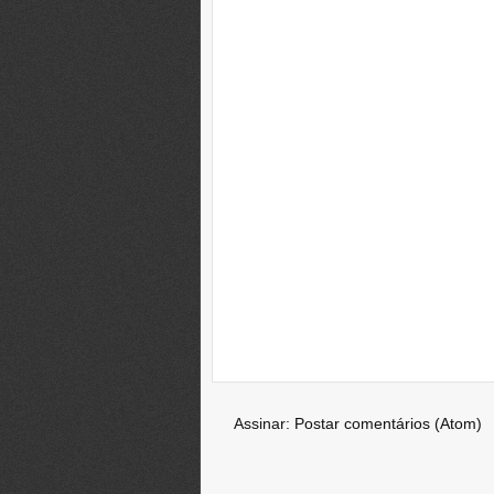
Assinar:
Postar comentários (Atom)