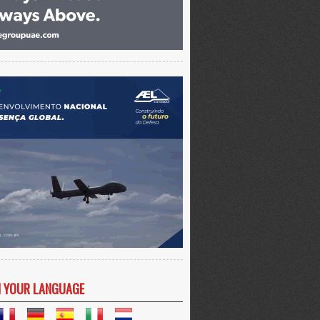
N YOUR LANGUAGE