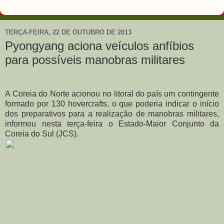
TERÇA-FEIRA, 22 DE OUTUBRO DE 2013
Pyongyang aciona veículos anfíbios
para possíveis manobras militares
A Coreia do Norte acionou no litoral do país um contingente
formado por 130 hovercrafts, o que poderia indicar o início
dos preparativos para a realização de manobras militares,
informou nesta terça-feira o Estado-Maior Conjunto da
Coreia do Sul (JCS).