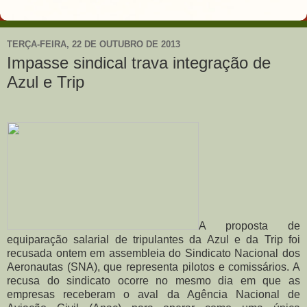
TERÇA-FEIRA, 22 DE OUTUBRO DE 2013
Impasse sindical trava integração de
Azul e Trip
A proposta de
equiparação salarial de tripulantes da Azul e da Trip foi
recusada ontem em assembleia do Sindicato Nacional dos
Aeronautas (SNA), que representa pilotos e comissários.
A
recusa do sindicato ocorre no mesmo dia em que as
empresas receberam o aval da Agência Nacional de