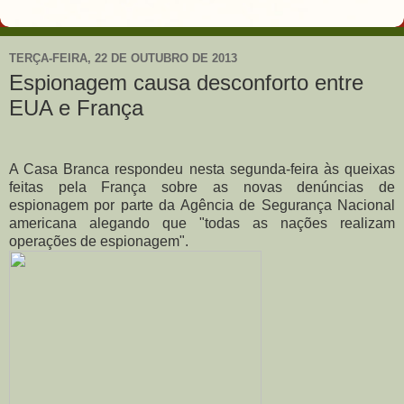
TERÇA-FEIRA, 22 DE OUTUBRO DE 2013
Espionagem causa desconforto entre
EUA e França
A Casa Branca respondeu nesta segunda-feira às queixas
feitas pela França sobre as novas denúncias de
espionagem por parte da Agência de Segurança Nacional
americana alegando que "todas as nações realizam
operações de espionagem".