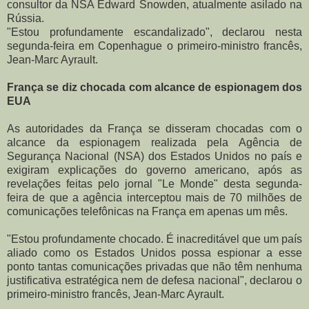
consultor da NSA Edward Snowden, atualmente asilado na
Rússia.
"Estou profundamente escandalizado", declarou nesta
segunda-feira em Copenhague o primeiro-ministro francês,
Jean-Marc Ayrault.
França se diz chocada com alcance de espionagem dos
EUA
As autoridades da França se disseram chocadas com o
alcance da espionagem realizada pela Agência de
Segurança Nacional (NSA) dos Estados Unidos no país e
exigiram explicações do governo americano, após as
revelações feitas pelo jornal "Le Monde" desta segunda-
feira de que a agência interceptou mais de 70 milhões de
comunicações telefônicas na França em apenas um mês.
"Estou profundamente chocado. É inacreditável que um país
aliado como os Estados Unidos possa espionar a esse
ponto tantas comunicações privadas que não têm nenhuma
justificativa estratégica nem de defesa nacional", declarou o
primeiro-ministro francês, Jean-Marc Ayrault.