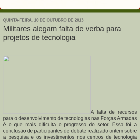
QUINTA-FEIRA, 10 DE OUTUBRO DE 2013
Militares alegam falta de verba para
projetos de tecnologia
A falta de recursos
para o desenvolvimento de tecnologias nas Forças Armadas
é o que mais dificulta o progresso do setor. Essa foi a
conclusão de participantes de debate realizado ontem sobre
a pesquisa e os investimentos nos centros de tecnologia