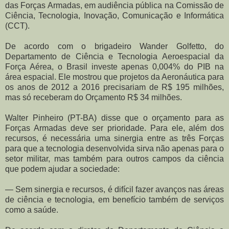
das Forças Armadas, em audiência pública na Comissão de
Ciência, Tecnologia, Inovação, Comunicação e Informática
(CCT).
De acordo com o brigadeiro Wander Golfetto, do
Departamento de Ciência e Tecnologia Aeroespacial da
Força Aérea, o Brasil investe apenas 0,004% do PIB na
área espacial. Ele mostrou que projetos da Aeronáutica para
os anos de 2012 a 2016 precisariam de R$ 195 milhões,
mas só receberam do Orçamento R$ 34 milhões.
Walter Pinheiro (PT-BA) disse que o orçamento para as
Forças Armadas deve ser prioridade. Para ele, além dos
recursos, é necessária uma sinergia entre as três Forças
para que a tecnologia desenvolvida sirva não apenas para o
setor militar, mas também para outros campos da ciência
que podem ajudar a sociedade:
— Sem sinergia e recursos, é difícil fazer avanços nas áreas
de ciência e tecnologia, em benefício também de serviços
como a saúde.