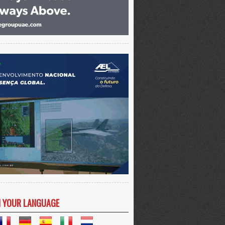
N YOUR LANGUAGE