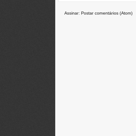
Assinar:
Postar comentários (Atom)