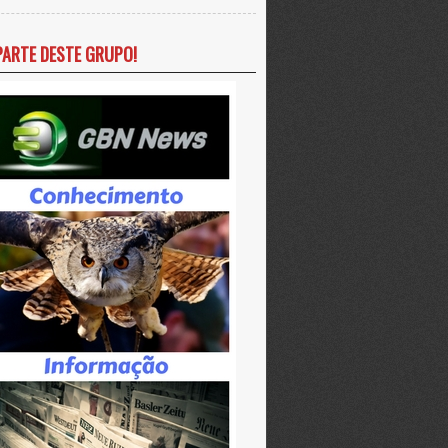
PARTE DESTE GRUPO!