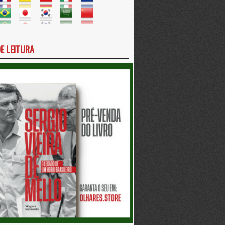
DE LEITURA