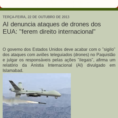
TERÇA-FEIRA, 22 DE OUTUBRO DE 2013
AI denuncia ataques de drones dos
EUA: "ferem direito internacional"
O governo dos Estados Unidos deve acabar com o "sigilo"
dos ataques com aviões teleguiados (drones) no Paquistão
e julgar os responsáveis pelas ações "ilegais", afirma um
relatório da Anistia Internacional (AI) divulgado em
Islamabad.