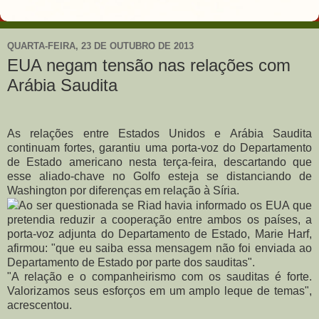
QUARTA-FEIRA, 23 DE OUTUBRO DE 2013
EUA negam tensão nas relações com
Arábia Saudita
As relações entre Estados Unidos e Arábia Saudita
continuam fortes, garantiu uma porta-voz do Departamento
de Estado americano nesta terça-feira, descartando que
esse aliado-chave no Golfo esteja se distanciando de
Washington por diferenças em relação à Síria.
Ao ser questionada se Riad havia informado os EUA que
pretendia reduzir a cooperação entre ambos os países, a
porta-voz adjunta do Departamento de Estado, Marie Harf,
afirmou: "que eu saiba essa mensagem não foi enviada ao
Departamento de Estado por parte dos sauditas".
"A relação e o companheirismo com os sauditas é forte.
Valorizamos seus esforços em um amplo leque de temas",
acrescentou.