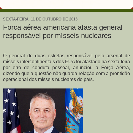
SEXTA-FEIRA, 11 DE OUTUBRO DE 2013
Força aérea americana afasta general
responsável por mísseis nucleares
O general de duas estrelas responsável pelo arsenal de
mísseis intercontinentais dos EUA foi afastado na sexta-feira
por erro de conduta pessoal, anunciou a Força Aérea,
dizendo que a questão não guarda relação com a prontidão
operacional dos mísseis nucleares do país.