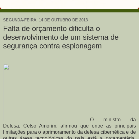
SEGUNDA-FEIRA, 14 DE OUTUBRO DE 2013
Falta de orçamento dificulta o
desenvolvimento de um sistema de
segurança contra espionagem
O ministro da
Defesa, Celso Amorim, afirmou que entre as principais
limitações para o aprimoramento da defesa cibernética e de
outras áreas tecnológicas do país está a orçamentária.