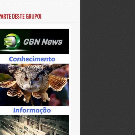
PARTE DESTE GRUPO!