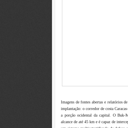
Imagens de fontes abertas e relatórios de
implantação: o corredor de costa Caracas
a porção ocidental da capital. O Buk-
alcance de até 45 km e é capaz de interce