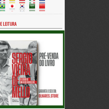
DE LEITURA