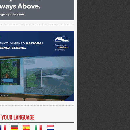
N YOUR LANGUAGE