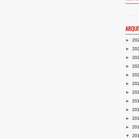
ARQUI
►
20
►
20
►
20
►
20
►
20
►
20
►
20
►
20
►
20
►
20
►
20
▼
20