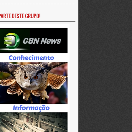
PARTE DESTE GRUPO!