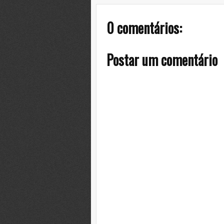
0 comentários:
Postar um comentário