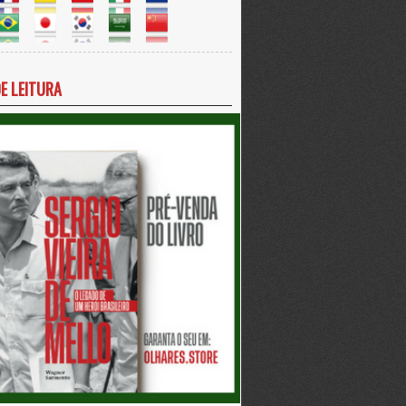
DE LEITURA