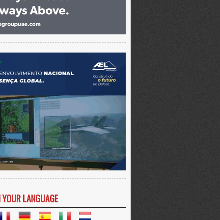
N YOUR LANGUAGE