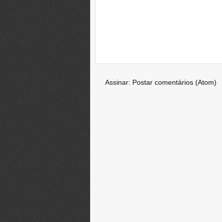
Assinar:
Postar comentários (Atom)