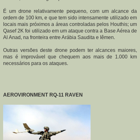
É um drone relativamente pequeno, com um alcance da 
ordem de 100 km, e que tem sido intensamente utilizado em 
locais mais próximos a áreas controladas pelos Houthis; um 
Qasef 2K foi utilizado em um ataque contra a Base Aérea de 
Al Anad, na fronteira entre Arábia Saudita e Iêmen.
Outras versões deste drone podem ter alcances maiores, 
mas é improvável que chequem aos mais de 1.000 km 
necessários para os ataques.
AEROVIRONMENT RQ-11 RAVEN