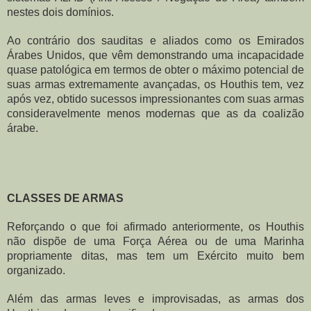
nestes dois domínios.
Ao contrário dos sauditas e aliados como os Emirados 
Árabes Unidos, que vêm demonstrando uma incapacidade 
quase patológica em termos de obter o máximo potencial de 
suas armas extremamente avançadas, os Houthis tem, vez 
após vez, obtido sucessos impressionantes com suas armas 
consideravelmente menos modernas que as da coalizão 
árabe.
CLASSES DE ARMAS
Reforçando o que foi afirmado anteriormente, os Houthis 
não dispõe de uma Força Aérea ou de uma Marinha 
propriamente ditas, mas tem um Exército muito bem 
organizado.
Além das armas leves e improvisadas, as armas dos 