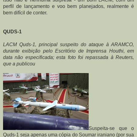
perfil de lançamento e voo bem planejados, realmente é 
bem difícil de conter.
QUDS-1
LACM Quds-1, principal suspeito do ataque à ARAMCO, 
durante exibição pelo Escritório de Imprensa Houthi, em 
data não especificada; esta foto foi repassada à Reuters, 
que a publicou
Suspeita-se que o 
Quds-1 seja apenas uma cópia do Soumar iraniano (por sua 