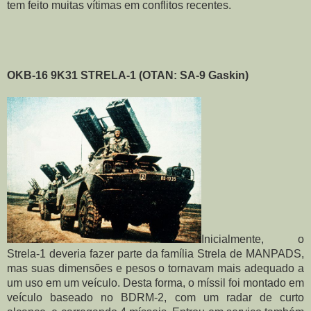
tem feito muitas vítimas em conflitos recentes.
OKB-16 9K31 STRELA-1 (OTAN: SA-9 Gaskin)
Inicialmente, o 
Strela-1 deveria fazer parte da família Strela de MANPADS, 
mas suas dimensões e pesos o tornavam mais adequado a 
um uso em um veículo. Desta forma, o míssil foi montado em 
veículo baseado no BDRM-2, com um radar de curto 