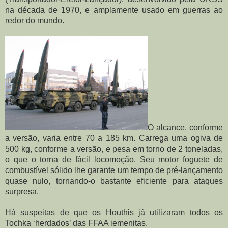
na década de 1970, e amplamente usado em guerras ao 
redor do mundo.
O alcance, conforme 
a versão, varia entre 70 a 185 km. Carrega uma ogiva de 
500 kg, conforme a versão, e pesa em torno de 2 toneladas, 
o que o torna de fácil locomoção. Seu motor foguete de 
combustível sólido lhe garante um tempo de pré-lançamento 
quase nulo, tornando-o bastante eficiente para ataques 
surpresa.
Há suspeitas de que os Houthis já utilizaram todos os 
Tochka ‘herdados’ das FFAA iemenitas.