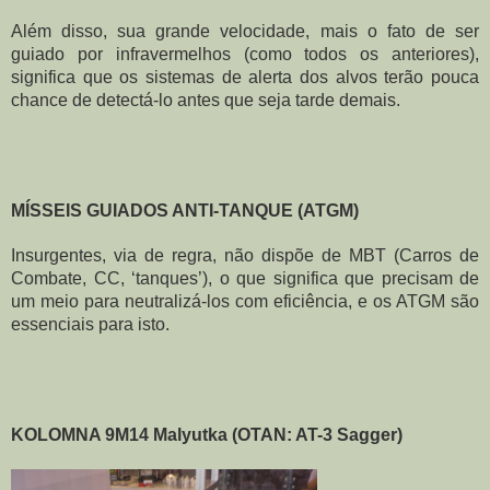
Além disso, sua grande velocidade, mais o fato de ser 
guiado por infravermelhos (como todos os anteriores), 
significa que os sistemas de alerta dos alvos terão pouca 
chance de detectá-lo antes que seja tarde demais.
MÍSSEIS GUIADOS ANTI-TANQUE (ATGM)
Insurgentes, via de regra, não dispõe de MBT (Carros de 
Combate, CC, ‘tanques’), o que significa que precisam de 
um meio para neutralizá-los com eficiência, e os ATGM são 
essenciais para isto.
KOLOMNA 9M14 Malyutka (OTAN: AT-3 Sagger)