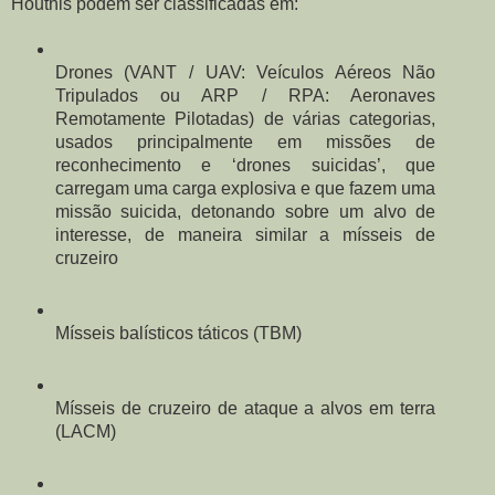
Houthis podem ser classificadas em:
Drones (VANT / UAV: Veículos Aéreos Não 
Tripulados ou ARP / RPA: Aeronaves 
Remotamente Pilotadas) de várias categorias, 
usados principalmente em missões de 
reconhecimento e ‘drones suicidas’, que 
carregam uma carga explosiva e que fazem uma 
missão suicida, detonando sobre um alvo de 
interesse, de maneira similar a mísseis de 
cruzeiro
Mísseis balísticos táticos (TBM)
Mísseis de cruzeiro de ataque a alvos em terra 
(LACM)