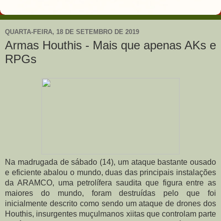
QUARTA-FEIRA, 18 DE SETEMBRO DE 2019
Armas Houthis - Mais que apenas AKs e
RPGs
Na madrugada de sábado (14), um ataque bastante ousado 
e eficiente abalou o mundo, duas das principais instalações 
da ARAMCO, uma petrolífera saudita que figura entre as 
maiores do mundo, foram destruídas pelo que foi 
inicialmente descrito como sendo um ataque de drones dos 
Houthis, insurgentes muçulmanos xiitas que controlam parte 