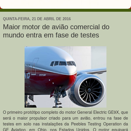
QUINTA-FEIRA, 21 DE ABRIL DE 2016
Maior motor de avião comercial do
mundo entra em fase de testes
O primeiro protótipo completo do motor General Electric GE9X, que
será o maior propulsor criado para um avião, entrou na fase de
testes em solo nas instalações da Peebles Testing Operation da
GE Aviation, em Ohio, nos Estados Unidos. O motor equipará