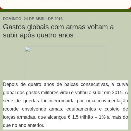
DOMINGO, 24 DE ABRIL DE 2016
Gastos globais com armas voltam a
subir após quatro anos
Depois de quatro anos de baixas consecutivas, a curva
global dos gastos militares virou e voltou a subir em 2015.
A
série de quedas foi interrompida por uma movimentação
recorde envolvendo armas, equipamentos e custeio de
forças armadas, que alcançou € 1,5 trilhão – 1% a mais do
que no ano anterior.