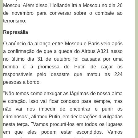
Moscou. Além disso, Hollande irá a Moscou no dia 26
de novembro para conversar sobre o combate ao
terrorismo.
Represália
O anúncio da aliança entre Moscou e Paris veio após
a confirmação de que a queda do Airbus A321 russo
no último dia 31 de outubro foi causada por uma
bomba e a promessa de Putin de caçar os
responsáveis pelo desastre que matou as 224
pessoas a bordo.
"Não temos como enxugar as lágrimas de nossa alma
e coração. Isso vai ficar conosco para sempre, mas
não vai nos impedir de encontrar e punir os
criminosos", afirmou Putin, em declarações divulgadas
nesta terça. "Vamos procurá-los em todos os lugares
em que eles podem estar escondidos. Vamos