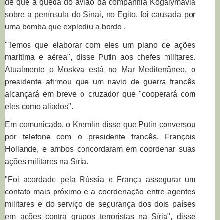
de que a queda do avião da companhia Kogalymavia
sobre a península do Sinai, no Egito, foi causada por
uma bomba que explodiu a bordo .
"Temos que elaborar com eles um plano de ações
marítima e aérea", disse Putin aos chefes militares.
Atualmente o Moskva está no Mar Mediterrâneo, o
presidente afirmou que um navio de guerra francês
alcançará em breve o cruzador que "cooperará com
eles como aliados".
Em comunicado, o Kremlin disse que Putin conversou
por telefone com o presidente francês, François
Hollande, e ambos concordaram em coordenar suas
ações militares na Síria.
"Foi acordado pela Rússia e França assegurar um
contato mais próximo e a coordenação entre agentes
militares e do serviço de segurança dos dois países
em ações contra grupos terroristas na Síria", disse