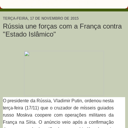
TERÇA-FEIRA, 17 DE NOVEMBRO DE 2015
Rússia une forças com a França contra
"Estado Islâmico"
O presidente da Rússia, Vladimir Putin, ordenou nesta
terça-feira (17/11) que o cruzador de mísseis guiados
russo Moskva coopere com operações militares da
França na Síria. O anúncio veio após a confirmação