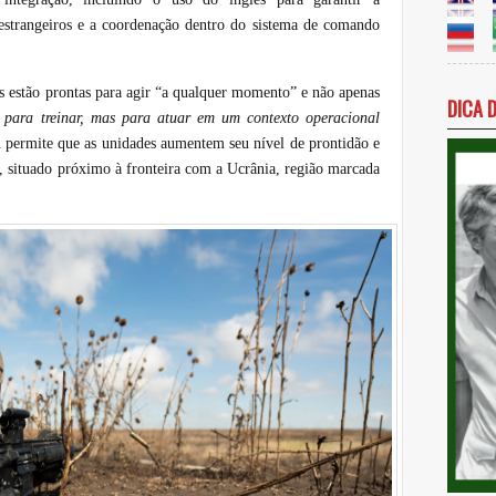
s estrangeiros e a coordenação dentro do sistema de comando
as estão prontas para agir “a qualquer momento” e não apenas
DICA 
para treinar, mas para atuar em um contexto operacional
permite que as unidades aumentem seu nível de prontidão e
o, situado próximo à fronteira com a Ucrânia, região marcada