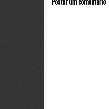
Postar um comentário