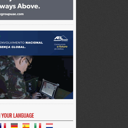
N YOUR LANGUAGE