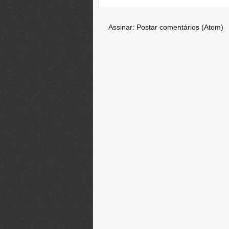
Assinar:
Postar comentários (Atom)