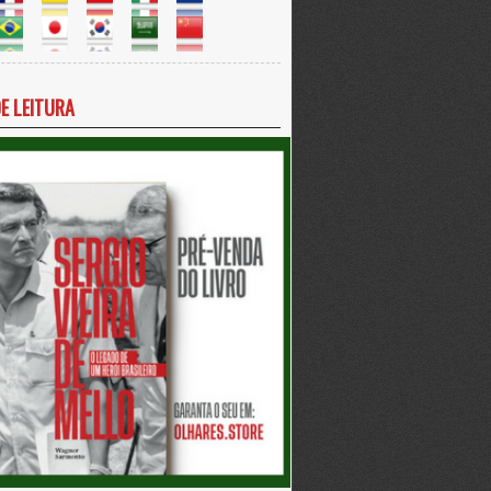
DE LEITURA