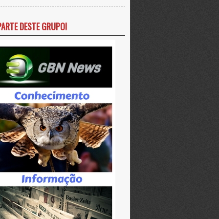
PARTE DESTE GRUPO!