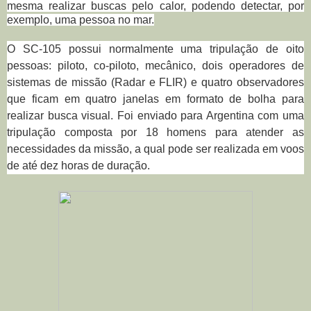
mesma realizar buscas pelo calor, podendo detectar, por
exemplo, uma pessoa no mar.
O SC-105 possui normalmente uma tripulação de oito
pessoas: piloto, co-piloto, mecânico, dois operadores de
sistemas de missão (Radar e FLIR) e quatro observadores
que ficam em quatro janelas em formato de bolha para
realizar busca visual. Foi enviado para Argentina com uma
tripulação composta por 18 homens para atender as
necessidades da missão, a qual pode ser realizada em voos
de até dez horas de duração.