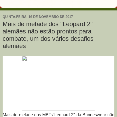
QUINTA-FEIRA, 16 DE NOVEMBRO DE 2017
Mais de metade dos "Leopard 2"
alemães não estão prontos para
combate, um dos vários desafios
alemães
Mais de metade dos MBTs
"Leopard 2" da Bundeswehr não 