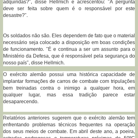
adquiridas?", disse Hellmich e acrescentou: "A pergunta 
deve ser feita sobre quem é o responsável por este 
desastre?".
Os soldados não são. Eles dependem de fato que o material 
necessário seja colocado a disposição em boas condições 
de funcionamento. "É e continua a ser um assunto para o 
Ministério da Defesa, que é responsável pela segurança do 
nosso país", disse Hellmich.
O exército alemão possui uma histórica capacidade de
implantar formações de carros de combate com tripulações
bem treinadas contra o inimigo a qualquer hora, em
qualquer lugar, mas essa tradição parece estar
desaparecendo.
Relatórios anteriores sugerem que o exército alemão tem
enfrentando problemas técnicos frequentes na operação
dos seus meios de combate.
Em abril deste ano, a
poeira,