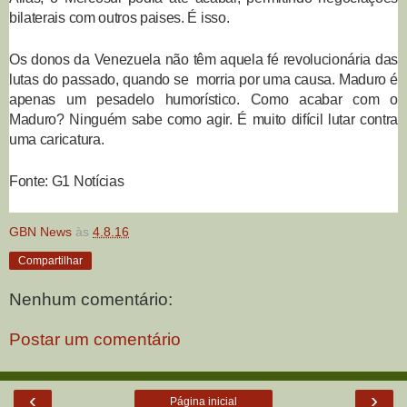
bilaterais com outros paises. É isso.
Os donos da Venezuela não têm aquela fé revolucionária das
lutas do passado, quando se morria por uma causa. Maduro é
apenas um pesadelo humorístico. Como acabar com o
Maduro? Ninguém sabe como agir. É muito difícil lutar contra
uma caricatura.
Fonte: G1 Notícias
GBN News
às
4.8.16
Compartilhar
Nenhum comentário:
Postar um comentário
‹
›
Página inicial