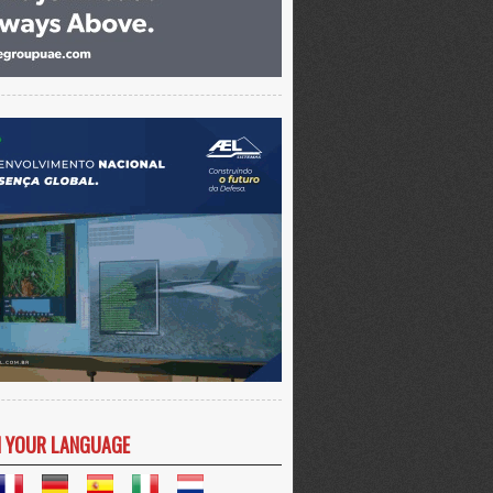
N YOUR LANGUAGE