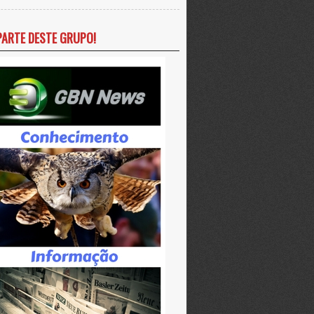
PARTE DESTE GRUPO!