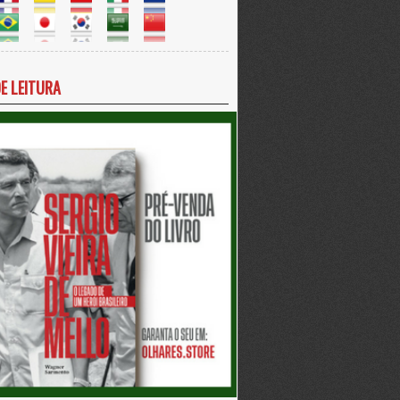
DE LEITURA