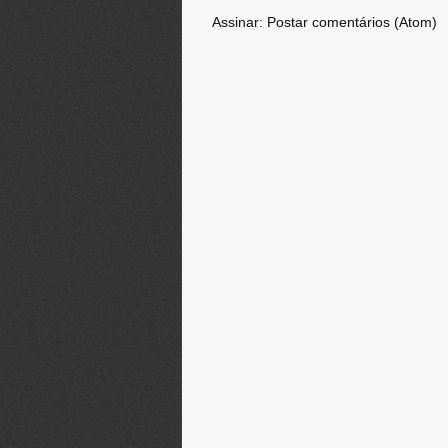
Assinar:
Postar comentários (Atom)