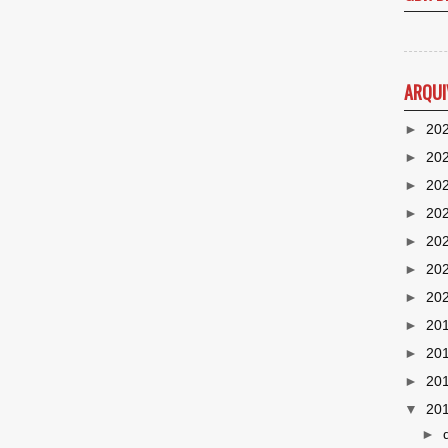
ARQUI
►
20
►
20
►
20
►
20
►
20
►
20
►
20
►
20
►
20
►
20
▼
20
►