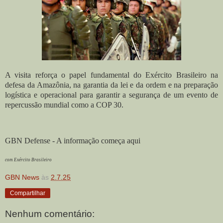
A visita reforça o papel fundamental do Exército Brasileiro na
defesa da Amazônia, na garantia da lei e da ordem e na preparação
logística e operacional para garantir a segurança de um evento de
repercussão mundial como a COP 30.
GBN Defense - A informação começa aqui
com Exército Brasileiro
GBN News
às
2.7.25
Compartilhar
Nenhum comentário: