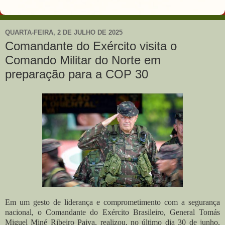
QUARTA-FEIRA, 2 DE JULHO DE 2025
Comandante do Exército visita o
Comando Militar do Norte em
preparação para a COP 30
Em um gesto de liderança e comprometimento com a segurança
nacional, o
Comandante do Exército Brasileiro
,
General Tomás
Miguel Miné Ribeiro Paiva
, realizou, no último dia 30 de junho,