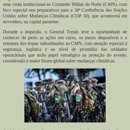
uma visita institucional ao
Comando Militar do Norte (CMN)
, com
foco especial nos preparativos para a
30ª Conferência das Nações
Unidas sobre Mudanças Climáticas (COP 30)
, que acontecerá em
novembro, na capital paraense.
Durante a inspeção, o General Tomás teve a oportunidade de
conhecer de perto as ações em curso, os meios disponíveis e a
estrutura das tropas subordinadas ao CMN, com atenção especial à
segurança, logística e ao nível de prontidão das unidades
operacionais que terão papel estratégico na proteção do evento,
considerado o maior fórum global sobre mudanças climáticas.