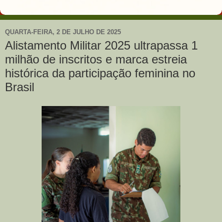
QUARTA-FEIRA, 2 DE JULHO DE 2025
Alistamento Militar 2025 ultrapassa 1
milhão de inscritos e marca estreia
histórica da participação feminina no
Brasil