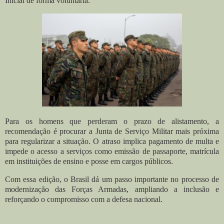
Inicial de forma voluntária.
Para os homens que perderam o prazo de alistamento, a
recomendação é procurar a Junta de Serviço Militar mais próxima
para regularizar a situação. O atraso implica pagamento de multa e
impede o acesso a serviços como emissão de passaporte, matrícula
em instituições de ensino e posse em cargos públicos.
Com essa edição, o Brasil dá um passo importante no processo de
modernização das Forças Armadas, ampliando a inclusão e
reforçando o compromisso com a defesa nacional.