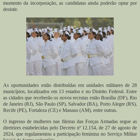
momento da incorporação, as candidatas ainda poderão optar por
desistir.
As oportunidades estão distribuídas em unidades militares de 28
municípios, localizados em 13 estados e no Distrito Federal. Entre
as cidades que receberão os novos recrutas estão Brasília (DF), Rio
de Janeiro (RJ), São Paulo (SP), Salvador (BA), Porto Alegre (RS),
Recife (PE), Fortaleza (CE) e Manaus (AM), entre outras.
O ingresso de mulheres nas fileiras das Forças Armadas segue as
diretrizes estabelecidas pelo Decreto nº 12.154, de 27 de agosto de
2024, que regulamentou a participação feminina no Serviço Militar