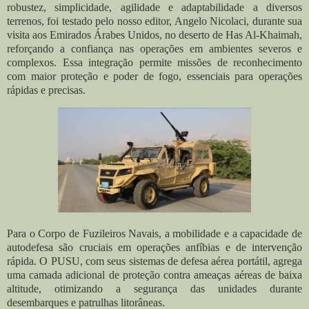
robustez, simplicidade, agilidade e adaptabilidade a diversos
terrenos, foi testado pelo nosso editor, Angelo Nicolaci, durante sua
visita aos Emirados Árabes Unidos, no deserto de Has Al-Khaimah,
reforçando a confiança nas operações em ambientes severos e
complexos. Essa integração permite missões de reconhecimento
com maior proteção e poder de fogo, essenciais para operações
rápidas e precisas.
Para o Corpo de Fuzileiros Navais, a mobilidade e a capacidade de
autodefesa são cruciais em operações anfíbias e de intervenção
rápida. O PUSU, com seus sistemas de defesa aérea portátil, agrega
uma camada adicional de proteção contra ameaças aéreas de baixa
altitude, otimizando a segurança das unidades durante
desembarques e patrulhas litorâneas.