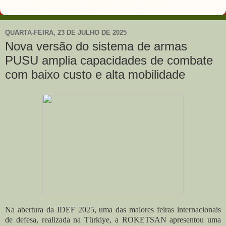
QUARTA-FEIRA, 23 DE JULHO DE 2025
Nova versão do sistema de armas
PUSU amplia capacidades de combate
com baixo custo e alta mobilidade
Na abertura da IDEF 2025, uma das maiores feiras internacionais
de defesa, realizada na Türkiye, a ROKETSAN apresentou uma