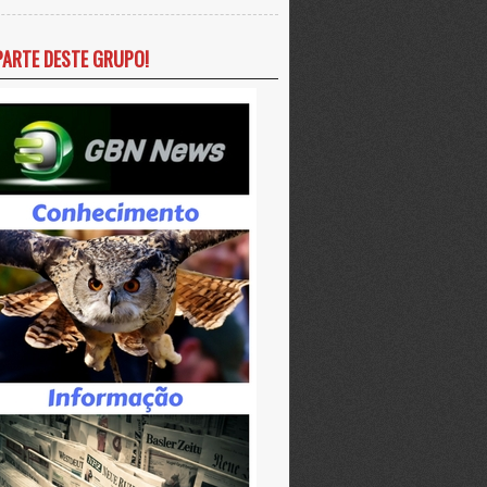
PARTE DESTE GRUPO!