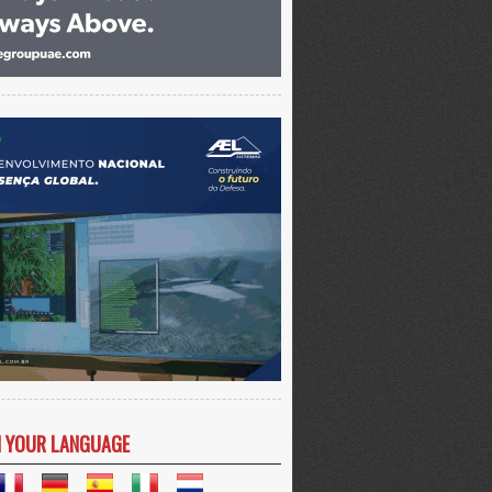
N YOUR LANGUAGE