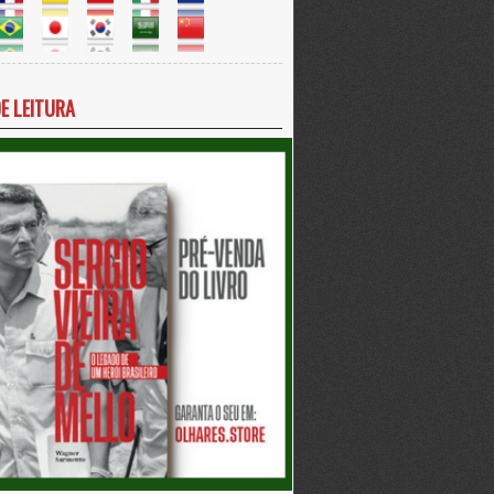
DE LEITURA