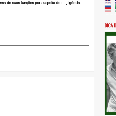
ensa de suas funções por suspeita de negligência.
DICA 