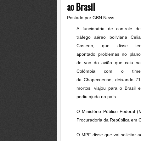
ao Brasil
Postado por
GBN News
A funcionária de controle de
tráfego aéreo boliviana Celia
Castedo, que disse ter
apontado problemas no plano
de voo do avião que caiu na
Colômbia com o time
da
Chapecoense
, deixando 71
mortos, viajou para o Brasil e
pediu ajuda no país.
O Ministério Público Federal 
Procuradoria da República em 
O MPF disse que vai solicitar 