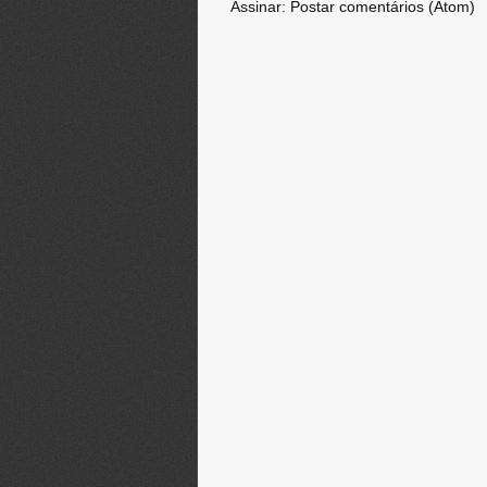
Assinar:
Postar comentários (Atom)