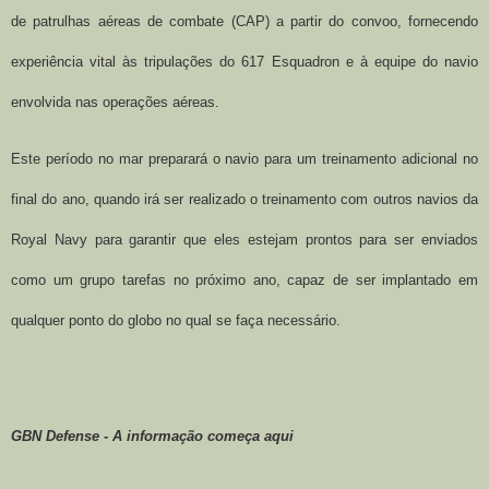
de patrulhas aéreas de combate (CAP) a partir do convoo, fornecendo
experiência vital às tripulações do 617 Esquadron e à equipe do navio
envolvida nas operações aéreas.
Este período no mar preparará o navio para um treinamento adicional no
final do ano, quando irá ser realizado o treinamento com outros navios da
Royal Navy para garantir que eles estejam prontos para ser enviados
como um grupo tarefas no próximo ano, capaz de ser implantado em
qualquer ponto do globo no qual se faça necessário.
GBN Defense - A informação começa aqui