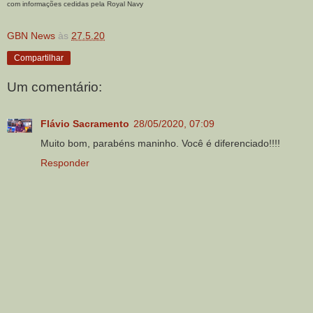
com informações cedidas pela Royal Navy
GBN News
às
27.5.20
Compartilhar
Um comentário:
Flávio Sacramento
28/05/2020, 07:09
Muito bom, parabéns maninho. Você é diferenciado!!!!
Responder