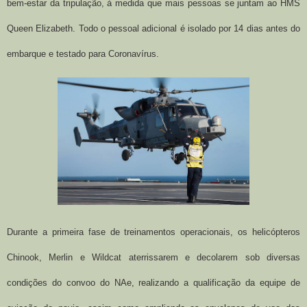
bem-estar da tripulação, à medida que mais pessoas se juntam ao HMS
Queen Elizabeth. Todo o pessoal adicional é isolado por 14 dias antes do
embarque e testado para Coronavírus.
Durante a primeira fase de treinamentos operacionais, os helicópteros
Chinook, Merlin e Wildcat aterrissarem e decolarem sob diversas
condições do convoo do NAe, realizando a qualificação da equipe de