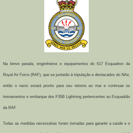
Na breve parada, engenheiros e equipamentos do 617 Esquadron da
Royal Air Force (RAF), que se juntarão à tripulação e destacados do NAe,
então o navio estará pronto para seu retorno ao mar e continuar os
treinamentos e embarque dos F35B
Lightning pertencentes ao
Esquadrão
da RAF.
Todas as medidas necessárias foram tomadas para garantir a saúde e o