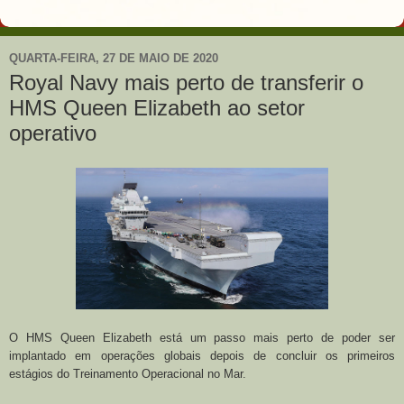
QUARTA-FEIRA, 27 DE MAIO DE 2020
Royal Navy mais perto de transferir o
HMS Queen Elizabeth ao setor
operativo
O HMS Queen Elizabeth está um passo mais perto de poder ser
implantado em operações globais depois de concluir os primeiros
estágios do Treinamento Operacional no Mar.