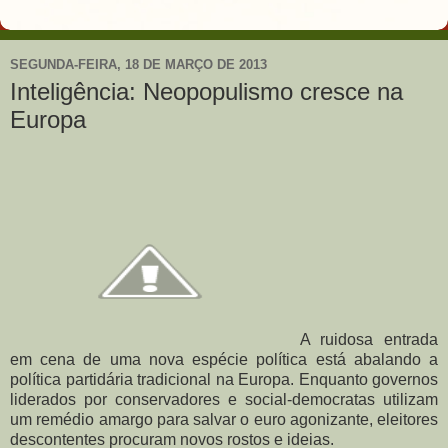
SEGUNDA-FEIRA, 18 DE MARÇO DE 2013
Inteligência: Neopopulismo cresce na
Europa
A ruidosa entrada
em cena de uma nova espécie política está abalando a
política partidária tradicional na Europa. Enquanto governos
liderados por conservadores e social-democratas utilizam
um remédio amargo para salvar o euro agonizante, eleitores
descontentes procuram novos rostos e ideias.