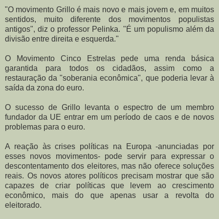
"O movimento Grillo é mais novo e mais jovem e, em muitos
sentidos, muito diferente dos movimentos populistas
antigos", diz o professor Pelinka. "É um populismo além da
divisão entre direita e esquerda."
O Movimento Cinco Estrelas pede uma renda básica
garantida para todos os cidadãos, assim como a
restauração da "soberania econômica", que poderia levar à
saída da zona do euro.
O sucesso de Grillo levanta o espectro de um membro
fundador da UE entrar em um período de caos e de novos
problemas para o euro.
A reação às crises políticas na Europa -anunciadas por
esses novos movimentos- pode servir para expressar o
descontentamento dos eleitores, mas não oferece soluções
reais. Os novos atores políticos precisam mostrar que são
capazes de criar políticas que levem ao crescimento
econômico, mais do que apenas usar a revolta do
eleitorado.