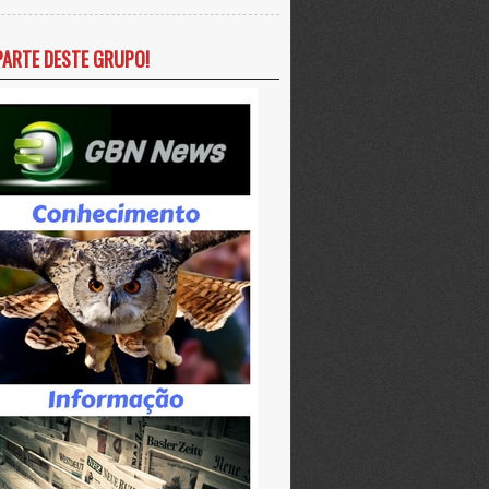
PARTE DESTE GRUPO!