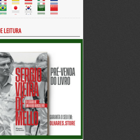
DE LEITURA