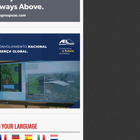
N YOUR LANGUAGE