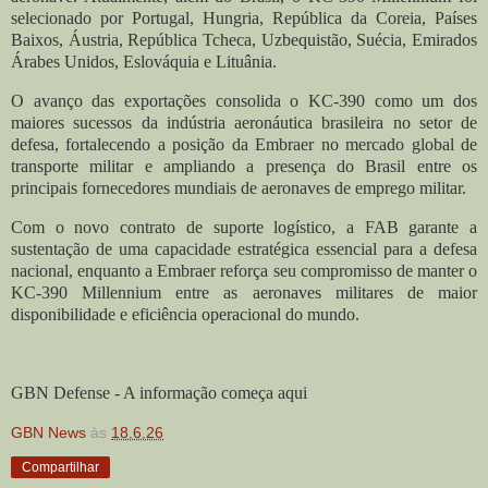
selecionado por Portugal, Hungria, República da Coreia, Países
Baixos, Áustria, República Tcheca, Uzbequistão, Suécia, Emirados
Árabes Unidos, Eslováquia e Lituânia.
O avanço das exportações consolida o KC-390 como um dos
maiores sucessos da indústria aeronáutica brasileira no setor de
defesa, fortalecendo a posição da Embraer no mercado global de
transporte militar e ampliando a presença do Brasil entre os
principais fornecedores mundiais de aeronaves de emprego militar.
Com o novo contrato de suporte logístico, a FAB garante a
sustentação de uma capacidade estratégica essencial para a defesa
nacional, enquanto a Embraer reforça seu compromisso de manter o
KC-390 Millennium entre as aeronaves militares de maior
disponibilidade e eficiência operacional do mundo.
GBN Defense - A informação começa aqui
GBN News
às
18.6.26
Compartilhar