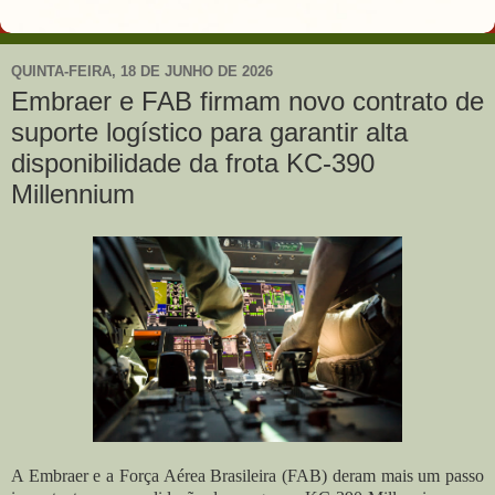
QUINTA-FEIRA, 18 DE JUNHO DE 2026
Embraer e FAB firmam novo contrato de
suporte logístico para garantir alta
disponibilidade da frota KC-390
Millennium
A Embraer e a Força Aérea Brasileira (FAB) deram mais um passo