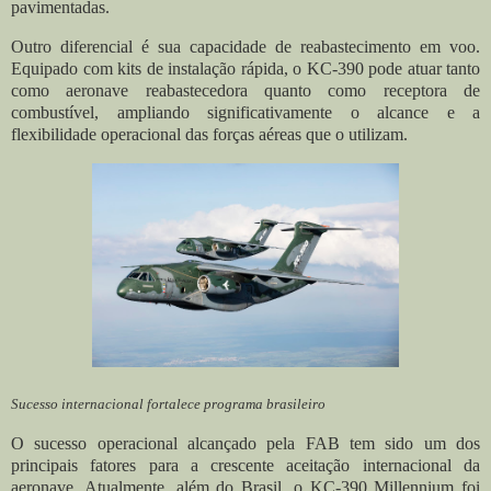
pavimentadas.
Outro diferencial é sua capacidade de reabastecimento em voo.
Equipado com kits de instalação rápida, o KC-390 pode atuar tanto
como aeronave reabastecedora quanto como receptora de
combustível, ampliando significativamente o alcance e a
flexibilidade operacional das forças aéreas que o utilizam.
Sucesso internacional fortalece programa brasileiro
O sucesso operacional alcançado pela FAB tem sido um dos
principais fatores para a crescente aceitação internacional da
aeronave. Atualmente, além do Brasil, o KC-390 Millennium foi