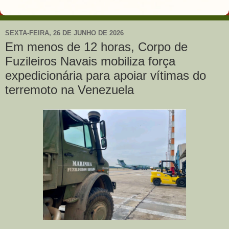
SEXTA-FEIRA, 26 DE JUNHO DE 2026
Em menos de 12 horas, Corpo de
Fuzileiros Navais mobiliza força
expedicionária para apoiar vítimas do
terremoto na Venezuela