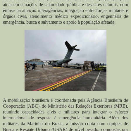
atuar em situações de calamidade pública e desastres naturais, com
ênfase na atuação interagências, integração entre forças militares e
órgãos civis, atendimento médico expedicionário, engenharia de
emergência, busca e salvamento e apoio à população afetada.
A mobilização brasileira é coordenada pela Agência Brasileira de
Cooperação (ABC), do Ministério das Relações Exteriores (MRE),
reunindo capacidades civis e militares para integrar o esforço
internacional de resposta à emergência humanitária. Além dos
militares da Marinha do Brasil, a missão conta com equipes de
Busca e Resgate Urbano (USAR) de nível pesado, compostas por