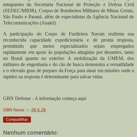
integrantes da Secretaria Nacional de Proteção e Defesa Civil
(SEDEC/MIDR), Corpos de Bombeiros Militares de Minas Gerais,
São Paulo e Paraná, além de especialistas da Agência Nacional de
Telecomunicações (Anatel).
A participação do Corpo de Fuzileiros Navais reafirma sua
reconhecida capacidade expedicionária e de pronta resposta,
permitindo que meios especializados sejam empregados
rapidamente em apoio às populações atingidas por desastres, tanto
no Brasil quanto no exterior. A mobilização da UMEM, dos
militares de engenharia e do cão de busca demonstra a versatilidade
e o elevado grau de preparo da Força para atuar em missões onde a
rapidez na resposta é determinante para salvar vidas.
GBN Defense - A informação começa aqui
GBN News
às
26.6.26
Compartilhar
Nenhum comentário: