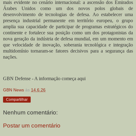
mais evidente no cenário internacional: a ascensão dos Emirados
Árabes Unidos como um dos novos polos globais de
desenvolvimento de tecnologias de defesa. Ao estabelecer uma
presença industrial permanente em território europeu, o grupo
amplia sua capacidade de participar de programas estratégicos do
continente e fortalece sua posição como um dos protagonistas da
nova geração da indústria de defesa mundial, em um momento em
que velocidade de inovação, soberania tecnológica e integração
multidomínio tornaram-se fatores decisivos para a segurança das
nações.
GBN Defense - A informação começa aqui
GBN News
às
14.6.26
Compartilhar
Nenhum comentário:
Postar um comentário