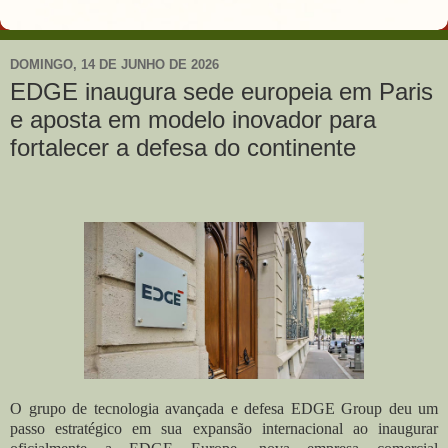
DOMINGO, 14 DE JUNHO DE 2026
EDGE inaugura sede europeia em Paris
e aposta em modelo inovador para
fortalecer a defesa do continente
O grupo de tecnologia avançada e defesa EDGE Group deu um
passo estratégico em sua expansão internacional ao inaugurar