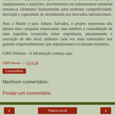
equipamentos e munições, investimentos em infraestrutura industrial
tornam-se elementos fundamentais para sustentar competitividade,
inovação e capacidade de atendimento aos mercados internacionais.
Para a Munte e para Juliano Salvador, o projeto representa não
apenas uma conquista empresarial, mas também a consolidação de
uma trajetória construída sobre engenharia, planejamento e
execução de alto nível, atributos cada vez mais valorizados nos
grandes empreendimentos que impulsionam a economia brasileira.
GBN Defense - A informação começa aqui
GBN News
às
13.6.26
Compartilhar
Nenhum comentário:
Postar um comentário
‹
›
Página inicial