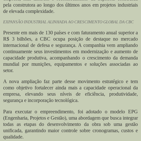
pela construtora ao longo dos últimos anos em projetos industriais
de elevada complexidade.
EXPANSÃO INDUSTRIAL ALINHADA AO CRESCIMENTO GLOBAL DA CBC
Presente em mais de 130 países e com faturamento anual superior a
R$ 3 bilhões, a CBC ocupa posição de destaque no mercado
internacional de defesa e segurança. A companhia vem ampliando
continuamente seus investimentos em modernização e aumento de
capacidade produtiva, acompanhando o crescimento da demanda
mundial por munições, equipamentos e soluções associadas ao
setor.
A nova ampliação faz parte desse movimento estratégico e tem
como objetivo fortalecer ainda mais a capacidade operacional da
empresa, elevando seus níveis de eficiência, produtividade,
segurança e incorporação tecnológica.
Para executar o empreendimento, foi adotado o modelo EPG
(Engenharia, Projetos e Gestão), uma abordagem que busca integrar
todas as etapas do desenvolvimento da obra sob uma gestão
unificada, garantindo maior controle sobre cronogramas, custos e
qualidade.