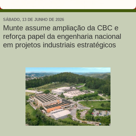
SÁBADO, 13 DE JUNHO DE 2026
Munte assume ampliação da CBC e
reforça papel da engenharia nacional
em projetos industriais estratégicos