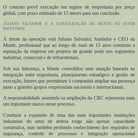
O contrato prevê execução em regime de empreitada por preço
global, com prazo estimado de 15 meses para sua conclusão.
JULIANO SALVADOR E A CONSOLIDAÇÃO DA MUNTE NO SETOR
INDUSTRIAL
À frente da operação está Juliano Salvador, fundador e CEO da
Munte, profissional que ao longo de mais de 15 anos construiu a
reputação da empresa em projetos de grande porte nos segmentos
industrial, comercial e de infraestrutura.
Sob sua liderança, a Munte consolidou uma atuação baseada na
integração entre engenharia, planejamento estratégico e gestão de
execução, fatores que permitiram à companhia ampliar sua presença
junto a grandes grupos empresariais nacionais e internacionais.
A responsabilidade assumida na ampliação da CBC representa mais
um importante marco nesse processo.
Conduzir a expansão de uma das mais importantes instalações
industriais do setor de defesa exige não apenas capacidade
construtiva, mas também profundo conhecimento dos requisitos de
segurança, controle de processos e integração operacional