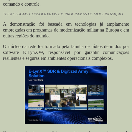
comando e controle.
TECNOLOGIAS CONSOLIDADAS EM PROGRAMAS DE MODERNIZAÇÃO
A demonstração foi baseada em tecnologias já amplamente
empregadas em programas de modernização militar na Europa e em
outras regiões do mundo.
O núcleo da rede foi formado pela família de rádios definidos por
software E-LynX™, responsável por garantir comunicações
resilientes e seguras em ambientes operacionais complexos.