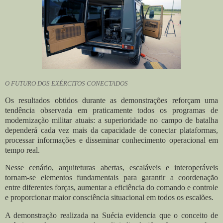
O FUTURO DOS EXÉRCITOS CONECTADOS
Os resultados obtidos durante as demonstrações reforçam uma
tendência observada em praticamente todos os programas de
modernização militar atuais: a superioridade no campo de batalha
dependerá cada vez mais da capacidade de conectar plataformas,
processar informações e disseminar conhecimento operacional em
tempo real.
Nesse cenário, arquiteturas abertas, escaláveis e interoperáveis
tornam-se elementos fundamentais para garantir a coordenação
entre diferentes forças, aumentar a eficiência do comando e controle
e proporcionar maior consciência situacional em todos os escalões.
A demonstração realizada na Suécia evidencia que o conceito de