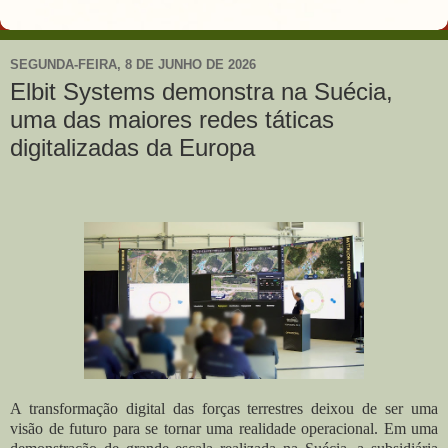
SEGUNDA-FEIRA, 8 DE JUNHO DE 2026
Elbit Systems demonstra na Suécia,
uma das maiores redes táticas
digitalizadas da Europa
A transformação digital das forças terrestres deixou de ser uma
visão de futuro para se tornar uma realidade operacional. Em uma