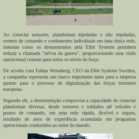
Ao conectar sensores, plataformas tripuladas e não tripuladas,
centros de comando e combatentes individuais em uma única rede,
sistemas como os demonstrados pela Elbit Systems permitem
reduzir a chamada "névoa da guerra", proporcionando uma visão
operacional comum para todos os níveis da força.
De acordo com Tobias Wennberg, CEO da Elbit Systems Sweden,
a campanha representa um marco importante tanto para a empresa
quanto para o processo de digitalização das forças terrestres
europeias.
Segundo ele, a demonstração comprovou a capacidade de conectar
plataformas diversas, desde sensores e soldados até veículos e
postos de comando, em uma rede rápida, flexível e segura,
resultado de anos de experiência acumulada em programas
operacionais conduzidos ao redor do mundo.