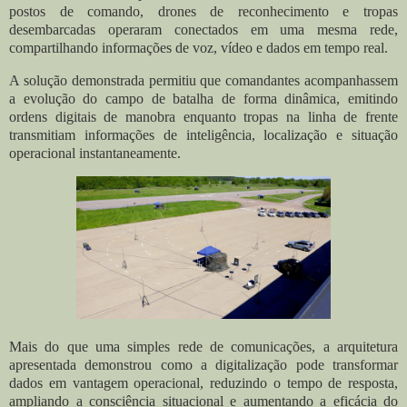
postos de comando, drones de reconhecimento e tropas
desembarcadas operaram conectados em uma mesma rede,
compartilhando informações de voz, vídeo e dados em tempo real.
A solução demonstrada permitiu que comandantes acompanhassem
a evolução do campo de batalha de forma dinâmica, emitindo
ordens digitais de manobra enquanto tropas na linha de frente
transmitiam informações de inteligência, localização e situação
operacional instantaneamente.
Mais do que uma simples rede de comunicações, a arquitetura
apresentada demonstrou como a digitalização pode transformar
dados em vantagem operacional, reduzindo o tempo de resposta,
ampliando a consciência situacional e aumentando a eficácia do