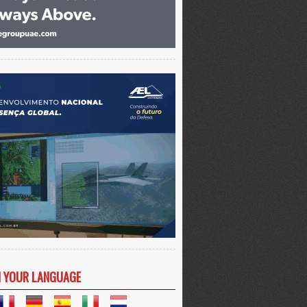
N YOUR LANGUAGE