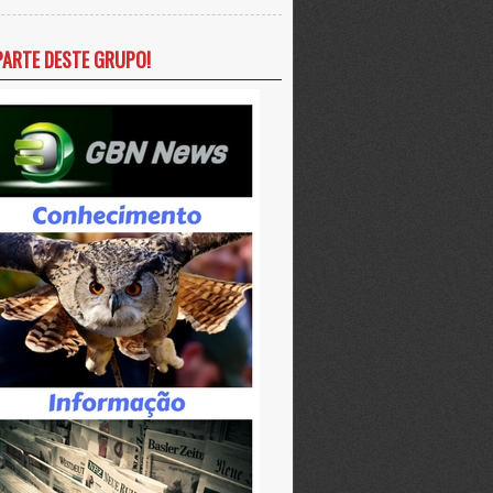
PARTE DESTE GRUPO!