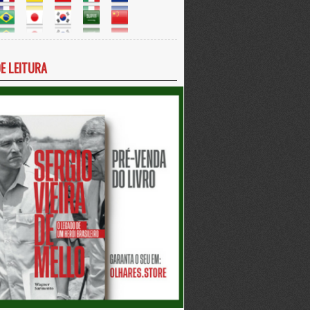
DE LEITURA