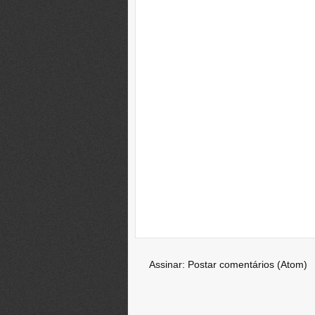
Assinar:
Postar comentários (Atom)