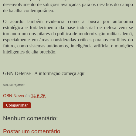
desenvolvimento de soluções avançadas para os desafios do campo
de batalha contemporâneo.
O acordo também evidencia como a busca por autonomia
estratégica e fortalecimento da base industrial de defesa vem se
tornando um dos pilares da política de modernização militar alemã,
especialmente em áreas consideradas críticas para os conflitos do
futuro, como sistemas autônomos, inteligência artificial e munições
inteligentes de alta precisão.
GBN Defense - A informação começa aqui
com Elbit Systems
GBN News
às
14.6.26
Compartilhar
Nenhum comentário:
Postar um comentário