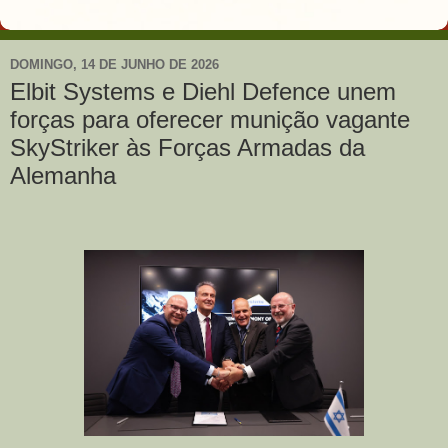
DOMINGO, 14 DE JUNHO DE 2026
Elbit Systems e Diehl Defence unem
forças para oferecer munição vagante
SkyStriker às Forças Armadas da
Alemanha