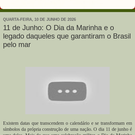
QUARTA-FEIRA, 10 DE JUNHO DE 2026
11 de Junho: O Dia da Marinha e o
legado daqueles que garantiram o Brasil
pelo mar
Existem datas que transcendem o calendário e se transformam em
símbolos da própria construção de uma nação. O dia 11 de junho é