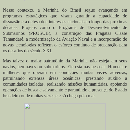
Nesse contexto, a Marinha do Brasil segue avançando em
programas estratégicos que visam garantir a capacidade de
dissuasão e a defesa dos interesses nacionais ao longo das próximas
décadas. Projetos como o Programa de Desenvolvimento de
Submarinos (PROSUB), a construção das Fragatas Classe
Tamandaré, a modernização da Aviação Naval e a incorporação de
novas tecnologias refletem o esforço contínuo de preparação para
os desafios do século XXI.
Mas talvez o maior patrimônio da Marinha não esteja em seus
navios, aeronaves ou submarinos. Ele está nas pessoas. Homens e
mulheres que operam em condições muitas vezes adversas,
patrulhando extensas áreas oceânicas, prestando auxílio a
comunidades isoladas, realizando missões humanitárias, apoiando
operações de busca e salvamento e garantindo a presença do Estado
brasileiro onde muitas vezes ele só chega pelo mar.