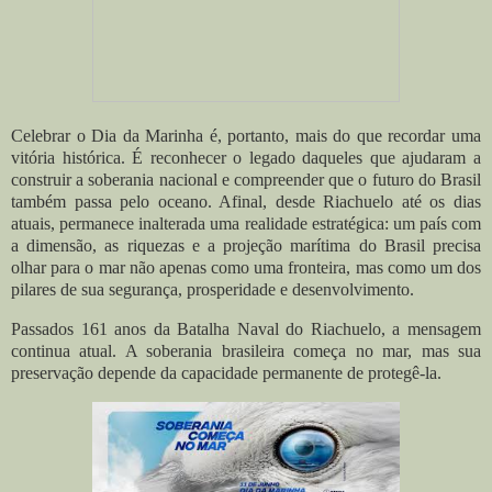
Celebrar o Dia da Marinha é, portanto, mais do que recordar uma
vitória histórica. É reconhecer o legado daqueles que ajudaram a
construir a soberania nacional e compreender que o futuro do Brasil
também passa pelo oceano. Afinal, desde Riachuelo até os dias
atuais, permanece inalterada uma realidade estratégica: um país com
a dimensão, as riquezas e a projeção marítima do Brasil precisa
olhar para o mar não apenas como uma fronteira, mas como um dos
pilares de sua segurança, prosperidade e desenvolvimento.
Passados 161 anos da Batalha Naval do Riachuelo, a mensagem
continua atual. A soberania brasileira começa no mar, mas sua
preservação depende da capacidade permanente de protegê-la.