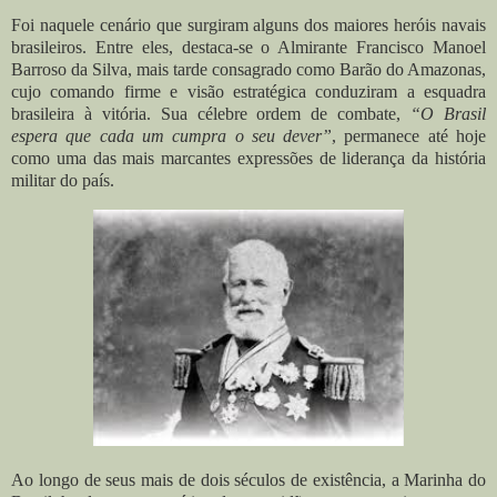
Foi naquele cenário que surgiram alguns dos maiores heróis navais
brasileiros. Entre eles, destaca-se o Almirante Francisco Manoel
Barroso da Silva, mais tarde consagrado como Barão do Amazonas,
cujo comando firme e visão estratégica conduziram a esquadra
brasileira à vitória. Sua célebre ordem de combate,
“O Brasil
espera que cada um cumpra o seu dever”
, permanece até hoje
como uma das mais marcantes expressões de liderança da história
militar do país.
Ao longo de seus mais de dois séculos de existência, a Marinha do