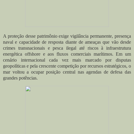
A proteção desse patrimônio exige vigilância permanente, presença
naval e capacidade de resposta diante de ameaças que vão desde
crimes transnacionais e pesca ilegal até riscos à infraestrutura
energética offshore e aos fluxos comerciais marítimos. Em um
cenário internacional cada vez mais marcado por disputas
geopolíticas e pela crescente competição por recursos estratégicos, o
mar voltou a ocupar posição central nas agendas de defesa das
grandes potências.