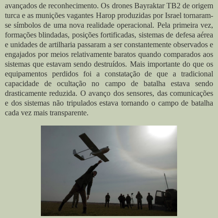
avançados de reconhecimento. Os drones Bayraktar TB2 de origem
turca e as munições vagantes Harop produzidas por Israel tornaram-
se símbolos de uma nova realidade operacional. Pela primeira vez,
formações blindadas, posições fortificadas, sistemas de defesa aérea
e unidades de artilharia passaram a ser constantemente observados e
engajados por meios relativamente baratos quando comparados aos
sistemas que estavam sendo destruídos. Mais importante do que os
equipamentos perdidos foi a constatação de que a tradicional
capacidade de ocultação no campo de batalha estava sendo
drasticamente reduzida. O avanço dos sensores, das comunicações
e dos sistemas não tripulados estava tornando o campo de batalha
cada vez mais transparente.