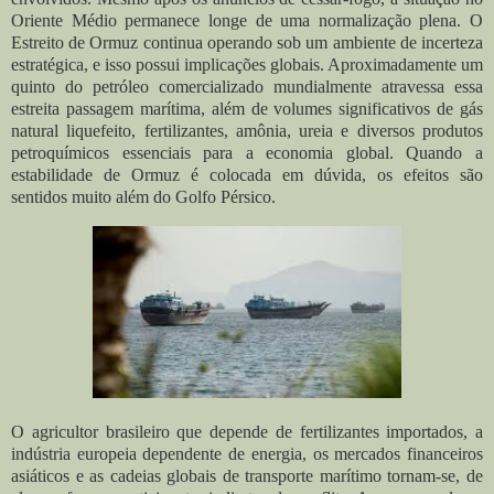
Oriente Médio permanece longe de uma normalização plena. O
Estreito de Ormuz continua operando sob um ambiente de incerteza
estratégica, e isso possui implicações globais. Aproximadamente um
quinto do petróleo comercializado mundialmente atravessa essa
estreita passagem marítima, além de volumes significativos de gás
natural liquefeito, fertilizantes, amônia, ureia e diversos produtos
petroquímicos essenciais para a economia global. Quando a
estabilidade de Ormuz é colocada em dúvida, os efeitos são
sentidos muito além do Golfo Pérsico.
O agricultor brasileiro que depende de fertilizantes importados, a
indústria europeia dependente de energia, os mercados financeiros
asiáticos e as cadeias globais de transporte marítimo tornam-se, de