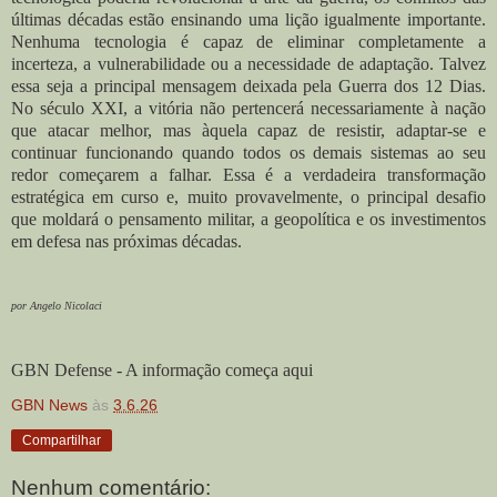
últimas décadas estão ensinando uma lição igualmente importante.
Nenhuma tecnologia é capaz de eliminar completamente a
incerteza, a vulnerabilidade ou a necessidade de adaptação. Talvez
essa seja a principal mensagem deixada pela Guerra dos 12 Dias.
No século XXI, a vitória não pertencerá necessariamente à nação
que atacar melhor, mas àquela capaz de resistir, adaptar-se e
continuar funcionando quando todos os demais sistemas ao seu
redor começarem a falhar. Essa é a verdadeira transformação
estratégica em curso e, muito provavelmente, o principal desafio
que moldará o pensamento militar, a geopolítica e os investimentos
em defesa nas próximas décadas.
por Angelo Nicolaci
GBN Defense - A informação começa aqui
GBN News
às
3.6.26
Compartilhar
Nenhum comentário: