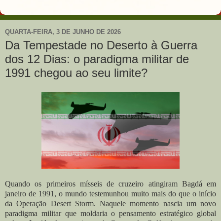
QUARTA-FEIRA, 3 DE JUNHO DE 2026
Da Tempestade no Deserto à Guerra
dos 12 Dias: o paradigma militar de
1991 chegou ao seu limite?
Quando os primeiros mísseis de cruzeiro atingiram Bagdá em
janeiro de 1991, o mundo testemunhou muito mais do que o início
da Operação Desert Storm. Naquele momento nascia um novo
paradigma militar que moldaria o pensamento estratégico global