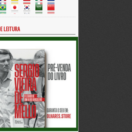
DE LEITURA