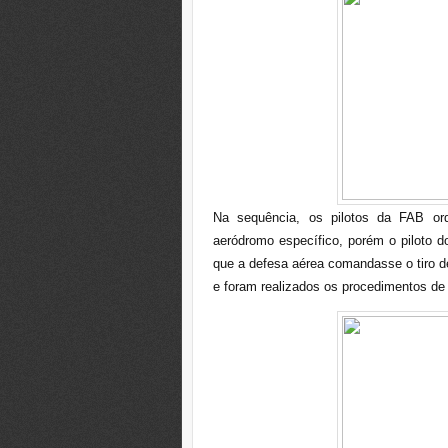
Na sequência, os pilotos da FAB or
aeródromo específico, porém o piloto d
que a defesa aérea comandasse o tiro de
e foram realizados os procedimentos de 