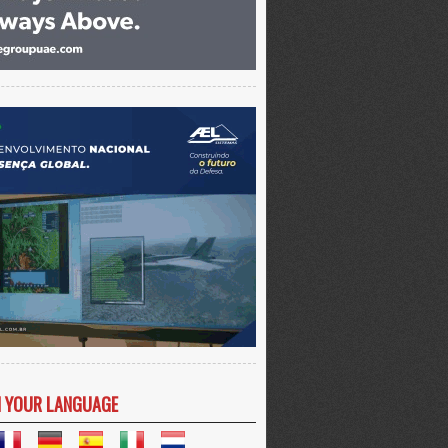
N YOUR LANGUAGE