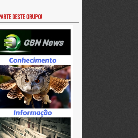
PARTE DESTE GRUPO!