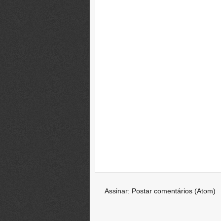
Assinar:
Postar comentários (Atom)