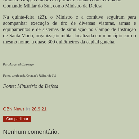
Comando Militar do Sul, como Ministro da Defesa.
Na quinta-feira (23), o Ministro e a comitiva seguiram para
acompanhar execução de tiro de diversas viaturas, armas e
equipamentos e de sistemas de simulação no Campo de Instrução
de Santa Maria, organização militar localizada em município com o
mesmo nome, a quase 300 quilômetros da capital gaúcha.
Por Margareth Lourenço
Fotos: divulgação/Comando Militar do Sul
Fonte: Ministério da Defesa
GBN News
às
26.9.21
Compartilhar
Nenhum comentário: