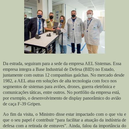
Da estrada, seguiram para a sede da empresa AEL Sistemas. Essa
empresa integra a Base Industrial de Defesa (BID) no Estado,
juntamente com outras 12 companhias gaúchas. No mercado desde
1982, a AEL atua em soluções de alta tecnologia com foco nos
segmentos de sistemas para aviões, drones, guerra eletrônica e
comunicações táticas, entre outros. No portfólio da empresa está,
por exemplo, o desenvolvimento de display panorâmico do avião
de caça F-39 Gripen.
Ao fim da visita, o Ministro disse estar impactado com o que viu e
que o seu papel é contribuir “para facilitar a atuação da indústria de
defesa com a retirada de entraves”. Ainda, falou da importância do