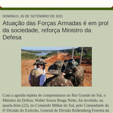
DOMINGO, 26 DE SETEMBRO DE 2021
Atuação das Forças Armadas é em prol
da sociedade, reforça Ministro da
Defesa
Com a agenda repleta de compromissos no Rio Grande do Sul, o
Ministro da Defesa, Walter Souza Braga Netto, foi recebido, na
quarta-feira (22), no Comando Militar do Sul, pelo Comandante da
6ª Divisão do Exército, General de Divisão Rollemberg Ferreira da