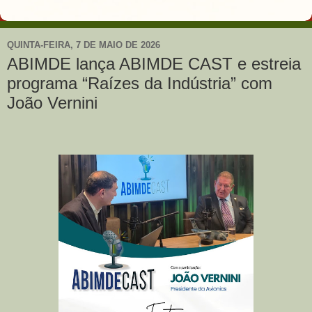
QUINTA-FEIRA, 7 DE MAIO DE 2026
ABIMDE lança ABIMDE CAST e estreia
programa “Raízes da Indústria” com
João Vernini