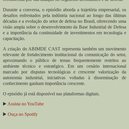
Durante a conversa, o episódio aborda a trajetória empresarial, os
desafios enfrentados pela indústria nacional ao longo das últimas
décadas e a evolução do setor de defesa no Brasil, oferecendo uma
visão ampla sobre o desenvolvimento da Base Industrial de Defesa
e a importância da continuidade de investimentos em tecnologia e
capacitação.
A criação do ABIMDE CAST representa também um movimento
relevante de fortalecimento institucional da comunicação do setor,
aproximando o público de temas frequentemente restritos ao
ambiente técnico e estratégico. Em um cenário internacional
marcado por disputas tecnológicas e crescente valorização da
autonomia industrial, iniciativas voltadas à disseminação de
conhecimento ganham importância crescente.
O episódio já está disponível nas plataformas digitais.
▶️
Assista no YouTube
▶️
Ouça no Spotify