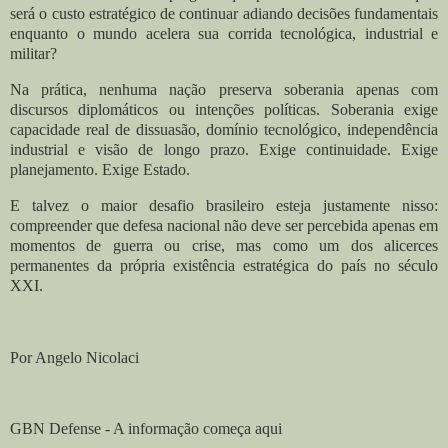
será o custo estratégico de continuar adiando decisões fundamentais
enquanto o mundo acelera sua corrida tecnológica, industrial e
militar?
Na prática, nenhuma nação preserva soberania apenas com
discursos diplomáticos ou intenções políticas. Soberania exige
capacidade real de dissuasão, domínio tecnológico, independência
industrial e visão de longo prazo. Exige continuidade. Exige
planejamento. Exige Estado.
E talvez o maior desafio brasileiro esteja justamente nisso:
compreender que defesa nacional não deve ser percebida apenas em
momentos de guerra ou crise, mas como um dos alicerces
permanentes da própria existência estratégica do país no século
XXI.
Por Angelo Nicolaci
GBN Defense - A informação começa aqui