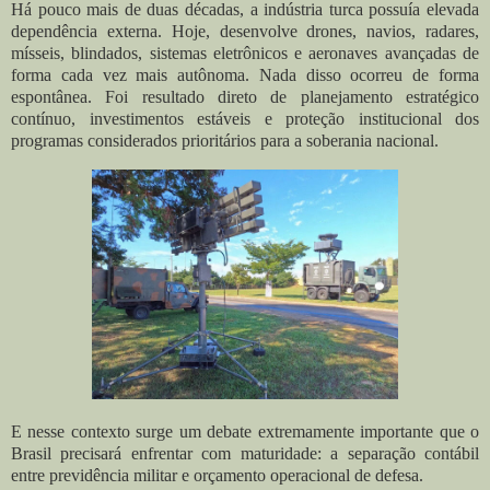
Há pouco mais de duas décadas, a indústria turca possuía elevada
dependência externa. Hoje, desenvolve drones, navios, radares,
mísseis, blindados, sistemas eletrônicos e aeronaves avançadas de
forma cada vez mais autônoma. Nada disso ocorreu de forma
espontânea. Foi resultado direto de planejamento estratégico
contínuo, investimentos estáveis e proteção institucional dos
programas considerados prioritários para a soberania nacional.
E nesse contexto surge um debate extremamente importante que o
Brasil precisará enfrentar com maturidade: a separação contábil
entre previdência militar e orçamento operacional de defesa.