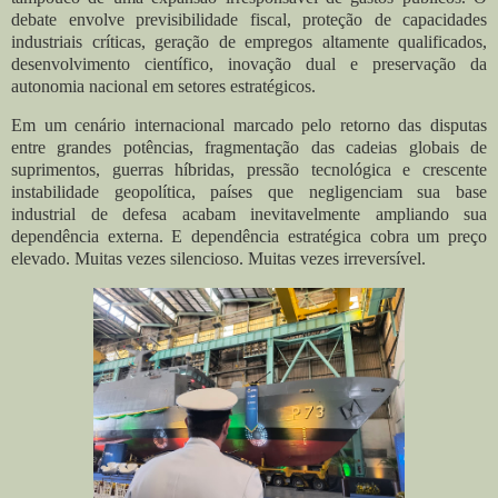
debate envolve previsibilidade fiscal, proteção de capacidades
industriais críticas, geração de empregos altamente qualificados,
desenvolvimento científico, inovação dual e preservação da
autonomia nacional em setores estratégicos.
Em um cenário internacional marcado pelo retorno das disputas
entre grandes potências, fragmentação das cadeias globais de
suprimentos, guerras híbridas, pressão tecnológica e crescente
instabilidade geopolítica, países que negligenciam sua base
industrial de defesa acabam inevitavelmente ampliando sua
dependência externa. E dependência estratégica cobra um preço
elevado. Muitas vezes silencioso. Muitas vezes irreversível.