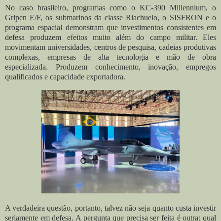
No caso brasileiro, programas como o KC-390 Millennium, o
Gripen E/F, os submarinos da classe Riachuelo, o SISFRON e o
programa espacial demonstram que investimentos consistentes em
defesa produzem efeitos muito além do campo militar. Eles
movimentam universidades, centros de pesquisa, cadeias produtivas
complexas, empresas de alta tecnologia e mão de obra
especializada. Produzem conhecimento, inovação, empregos
qualificados e capacidade exportadora.
A verdadeira questão, portanto, talvez não seja quanto custa investir
seriamente em defesa. A pergunta que precisa ser feita é outra: qual