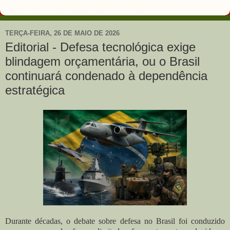
TERÇA-FEIRA, 26 DE MAIO DE 2026
Editorial - Defesa tecnológica exige
blindagem orçamentária, ou o Brasil
continuará condenado à dependência
estratégica
Durante décadas, o debate sobre defesa no Brasil foi conduzido