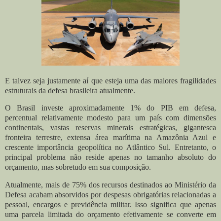
E talvez seja justamente aí que esteja uma das maiores fragilidades
estruturais da defesa brasileira atualmente.
O Brasil investe aproximadamente 1% do PIB em defesa,
percentual relativamente modesto para um país com dimensões
continentais, vastas reservas minerais estratégicas, gigantesca
fronteira terrestre, extensa área marítima na Amazônia Azul e
crescente importância geopolítica no Atlântico Sul. Entretanto, o
principal problema não reside apenas no tamanho absoluto do
orçamento, mas sobretudo em sua composição.
Atualmente, mais de 75% dos recursos destinados ao Ministério da
Defesa acabam absorvidos por despesas obrigatórias relacionadas a
pessoal, encargos e previdência militar. Isso significa que apenas
uma parcela limitada do orçamento efetivamente se converte em