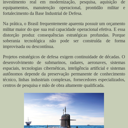
investimento real em modernização, pesquisa, aquisição de
equipamentos, manutenção operacional, prontidão militar e
fortalecimento da Base Industrial de Defesa.
Na prática, o Brasil frequentemente aparenta possuir um orçamento
militar maior do que sua real capacidade operacional efetiva. E essa
distorção produz consequências estratégicas profundas. Porque
soberania tecnológica não pode ser construída de forma
improvisada ou descontínua.
Projetos estratégicos de defesa exigem continuidade de décadas. O
desenvolvimento de submarinos, radares, aeronaves, sistemas
espaciais, tecnologias cibernéticas, inteligência artificial e sistemas
autônomos depende da preservação permanente de conhecimento
técnico, linhas industriais complexas, fornecedores especializados,
centros de pesquisa e mão de obra altamente qualificada.