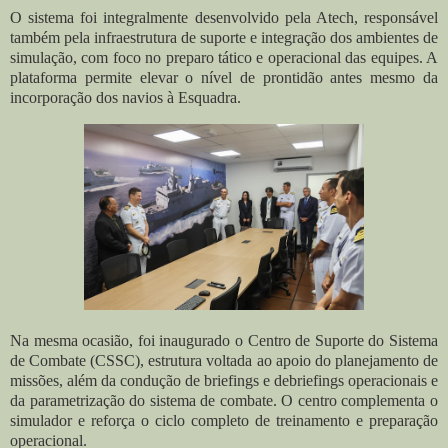
O sistema foi integralmente desenvolvido pela Atech, responsável
também pela infraestrutura de suporte e integração dos ambientes de
simulação, com foco no preparo tático e operacional das equipes. A
plataforma permite elevar o nível de prontidão antes mesmo da
incorporação dos navios à Esquadra.
Na mesma ocasião, foi inaugurado o Centro de Suporte do Sistema
de Combate (CSSC), estrutura voltada ao apoio do planejamento de
missões, além da condução de briefings e debriefings operacionais e
da parametrização do sistema de combate. O centro complementa o
simulador e reforça o ciclo completo de treinamento e preparação
operacional.