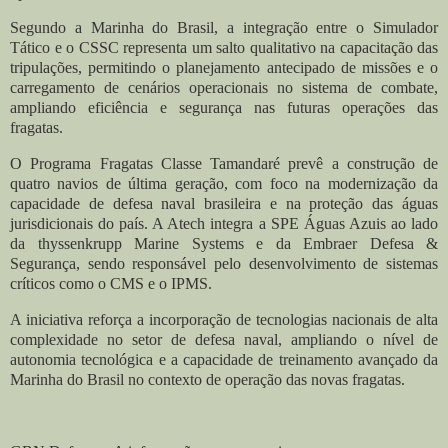
Segundo a Marinha do Brasil, a integração entre o Simulador
Tático e o CSSC representa um salto qualitativo na capacitação das
tripulações, permitindo o planejamento antecipado de missões e o
carregamento de cenários operacionais no sistema de combate,
ampliando eficiência e segurança nas futuras operações das
fragatas.
O Programa Fragatas Classe Tamandaré prevê a construção de
quatro navios de última geração, com foco na modernização da
capacidade de defesa naval brasileira e na proteção das águas
jurisdicionais do país. A Atech integra a SPE Águas Azuis ao lado
da thyssenkrupp Marine Systems e da Embraer Defesa &
Segurança, sendo responsável pelo desenvolvimento de sistemas
críticos como o CMS e o IPMS.
A iniciativa reforça a incorporação de tecnologias nacionais de alta
complexidade no setor de defesa naval, ampliando o nível de
autonomia tecnológica e a capacidade de treinamento avançado da
Marinha do Brasil no contexto de operação das novas fragatas.