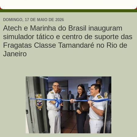
DOMINGO, 17 DE MAIO DE 2026
Atech e Marinha do Brasil inauguram
simulador tático e centro de suporte das
Fragatas Classe Tamandaré no Rio de
Janeiro