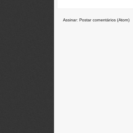
Assinar:
Postar comentários (Atom)