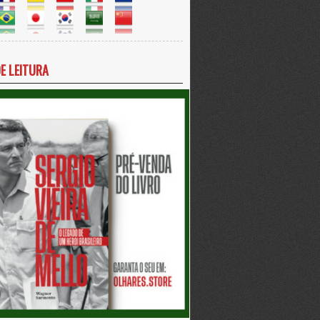
DE LEITURA