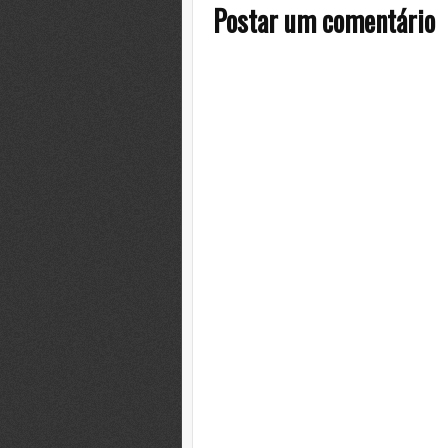
Postar um comentário