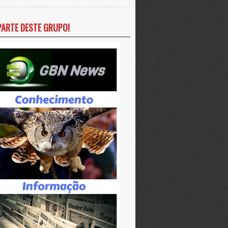
PARTE DESTE GRUPO!