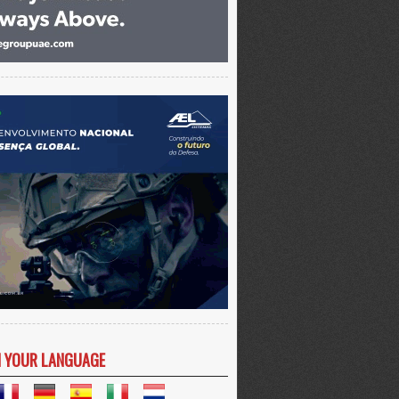
N YOUR LANGUAGE