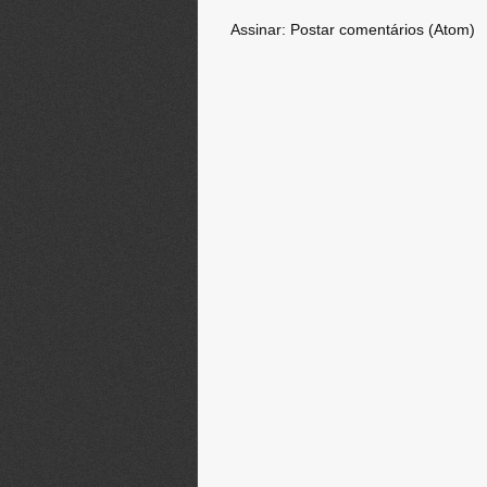
Assinar:
Postar comentários (Atom)