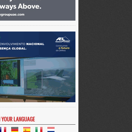
N YOUR LANGUAGE