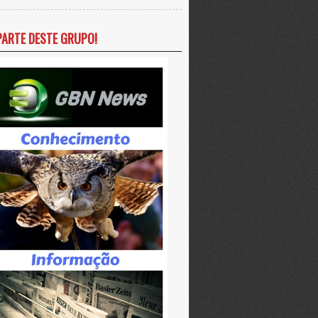
PARTE DESTE GRUPO!