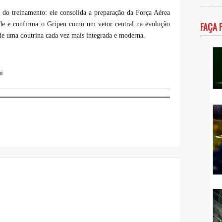
 do treinamento: ele consolida a preparação da Força Aérea
idade e confirma o Gripen como um vetor central na evolução
FAÇA 
 de uma doutrina cada vez mais integrada e moderna.
i