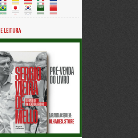
DE LEITURA